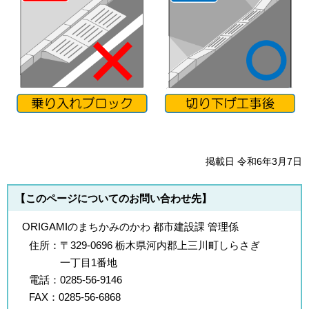
掲載日 令和6年3月7日
【このページについてのお問い合わせ先】
ORIGAMIのまちかみのかわ 都市建設課 管理係
住所：
〒329-0696 栃木県河内郡上三川町しらさぎ
一丁目1番地
電話：
0285-56-9146
FAX：
0285-56-6868