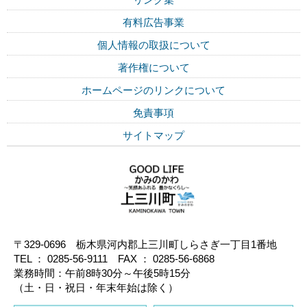
有料広告事業
個人情報の取扱について
著作権について
ホームページのリンクについて
免責事項
サイトマップ
〒329-0696 栃木県河内郡上三川町しらさぎ一丁目1番地
TEL ： 0285-56-9111 FAX ： 0285-56-6868
業務時間：午前8時30分～午後5時15分
（土・日・祝日・年末年始は除く）