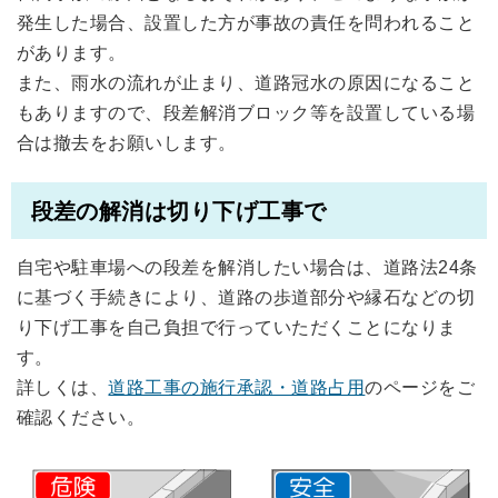
発生した場合、設置した方が事故の責任を問われること
があります。
また、雨水の流れが止まり、道路冠水の原因になること
もありますので、段差解消ブロック等を設置している場
合は撤去をお願いします。
段差の解消は切り下げ工事で
自宅や駐車場への段差を解消したい場合は、道路法24条
に基づく手続きにより、道路の歩道部分や縁石などの切
り下げ工事を自己負担で行っていただくことになりま
す。
詳しくは、
道路工事の施行承認・道路占用
のページをご
確認ください。