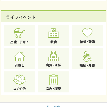
ライフイベント
リンク集