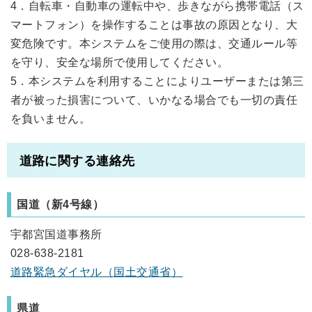
4．自転車・自動車の運転中や、歩きながら携帯電話（ス
マートフォン）を操作することは事故の原因となり、大
変危険です。本システムをご使用の際は、交通ルール等
を守り、安全な場所で使用してください。
5．本システムを利用することによりユーザーまたは第三
者が被った損害について、いかなる場合でも一切の責任
を負いません。
道路に関する連絡先
国道（新4号線）
宇都宮国道事務所
028-638-2181
道路緊急ダイヤル（国土交通省）
県道