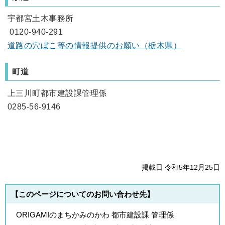
宇都宮土木事務所
0120-940-291
道路の穴ぼこ等の情報提供のお願い（栃木県）
町道
上三川町都市建設課管理係
0285-56-9146
掲載日 令和5年12月25日
【このページについてのお問い合わせ先】
ORIGAMIのまちかみのかわ 都市建設課 管理係