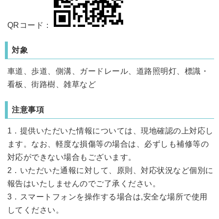
QRコード：
対象
車道、歩道、側溝、ガードレール、道路照明灯、標識・
看板、街路樹、雑草など
注意事項
1．提供いただいた情報については、現地確認の上対応し
ます。なお、軽度な損傷等の場合は、必ずしも補修等の
対応ができない場合もございます。
2．いただいた通報に対して、原則、対応状況など個別に
報告はいたしませんのでご了承ください。
3．スマートフォンを操作する場合は,安全な場所で使用
してください。