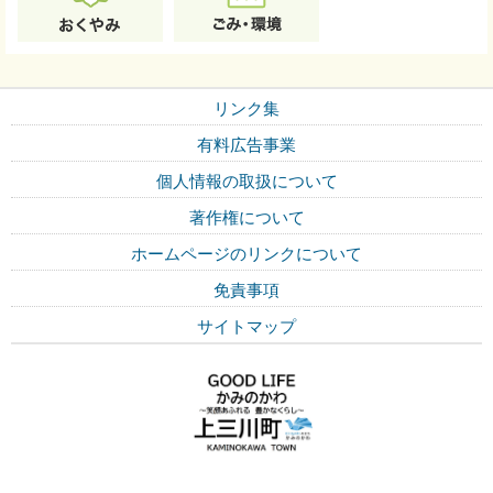
リンク集
有料広告事業
個人情報の取扱について
著作権について
ホームページのリンクについて
免責事項
サイトマップ