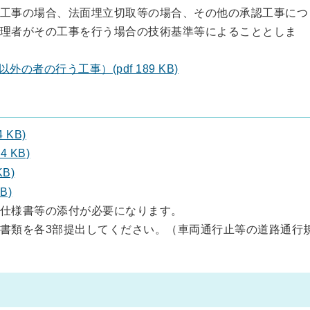
工事の場合、法面埋立切取等の場合、その他の承認工事につ
理者がその工事を行う場合の技術基準等によることとしま
者の行う工事）(pdf 189 KB)
 KB)
 KB)
B)
B)
仕様書等の添付が必要になります。
書類を各3部提出してください。（車両通行止等の道路通行