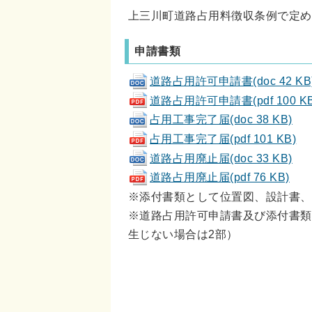
上三川町道路占用料徴収条例で定め
申請書類
道路占用許可申請書(doc 42 KB
道路占用許可申請書(pdf 100 KB
占用工事完了届(doc 38 KB)
占用工事完了届(pdf 101 KB)
道路占用廃止届(doc 33 KB)
道路占用廃止届(pdf 76 KB)
※添付書類として位置図、設計書、
※道路占用許可申請書及び添付書類
生じない場合は2部）