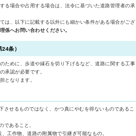
する場合や占用する場合は、法令に基づいた道路管理者の承
ては、以下に記載する以外にも細かい条件がある場合がござ
理係へお問い合わせください。
24条）
のために、歩道や縁石を切り下げるなど、道路に関する工事
の承認が必要です。
担となります。
低下させるものではなく、かつ真にやむを得ないものであるこ
ものであること。
施設、工作物、道路の附属物で引継ぎ可能なもの。