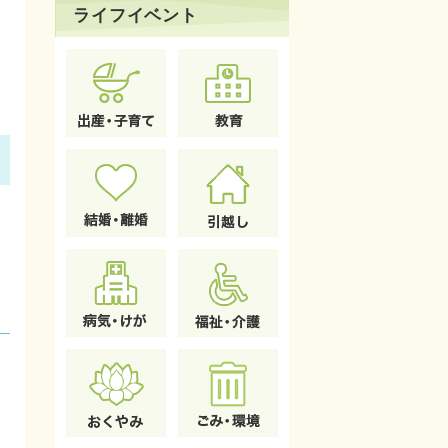
ライフイベント