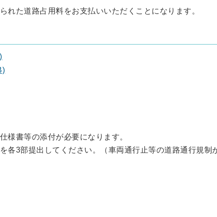
られた道路占用料をお支払いいただくことになります。
)
)
仕様書等の添付が必要になります。
を各3部提出してください。（車両通行止等の道路通行規制