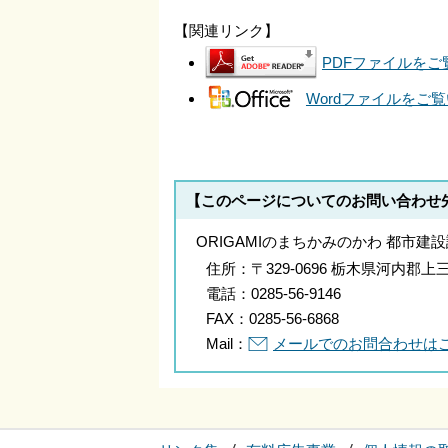
【関連リンク】
PDFファイルをご覧
Wordファイルをご覧
【このページについてのお問い合わせ
ORIGAMIのまちかみのかわ 都市建設
住所：
〒329-0696 栃木県河内
電話：
0285-56-9146
FAX：
0285-56-6868
Mail：
メールでのお問合わせは