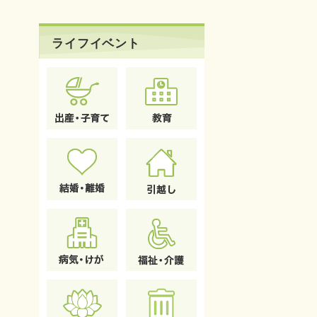
ライフイベント