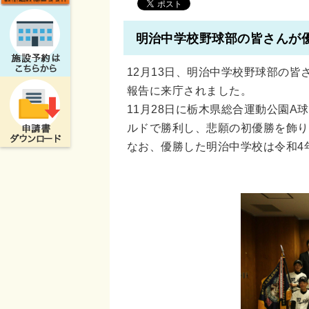
明治中学校野球部の皆さんが
12月13日、明治中学校野球部の
報告に来庁されました。
11月28日に栃木県総合運動公園A
ルドで勝利し、悲願の初優勝を飾り
なお、優勝した明治中学校は令和4