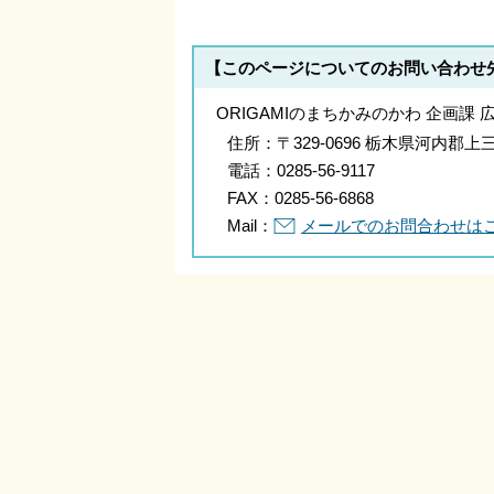
【このページについてのお問い合わせ
ORIGAMIのまちかみのかわ 企画課 
住所：
〒329-0696 栃木県河内
電話：
0285-56-9117
FAX：
0285-56-6868
Mail：
メールでのお問合わせは