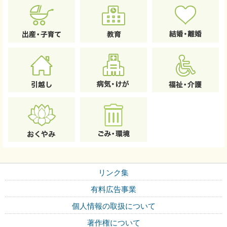
リンク集
有料広告事業
個人情報の取扱について
著作権について