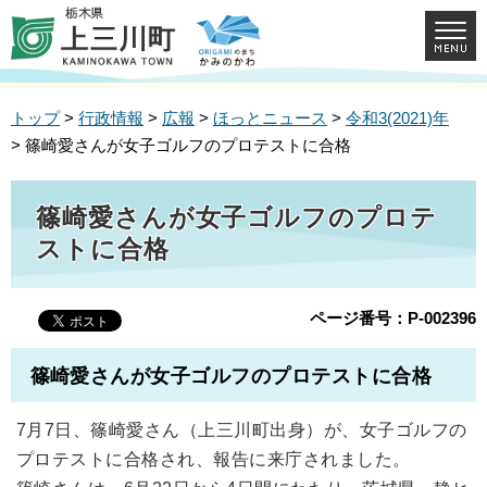
トップ
>
行政情報
>
広報
>
ほっとニュース
>
令和3(2021)年
> 篠崎愛さんが女子ゴルフのプロテストに合格
篠崎愛さんが女子ゴルフのプロテ
ストに合格
ページ番号：P-002396
篠崎愛さんが女子ゴルフのプロテストに合格
7月7日、篠崎愛さん（上三川町出身）が、女子ゴルフの
プロテストに合格され、報告に来庁されました。