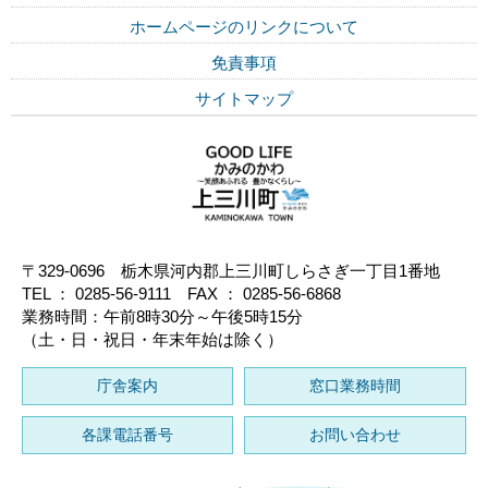
ホームページのリンクについて
免責事項
サイトマップ
〒329-0696 栃木県河内郡上三川町しらさぎ一丁目1番地
TEL ： 0285-56-9111 FAX ： 0285-56-6868
業務時間：午前8時30分～午後5時15分
（土・日・祝日・年末年始は除く）
庁舎案内
窓口業務時間
各課電話番号
お問い合わせ