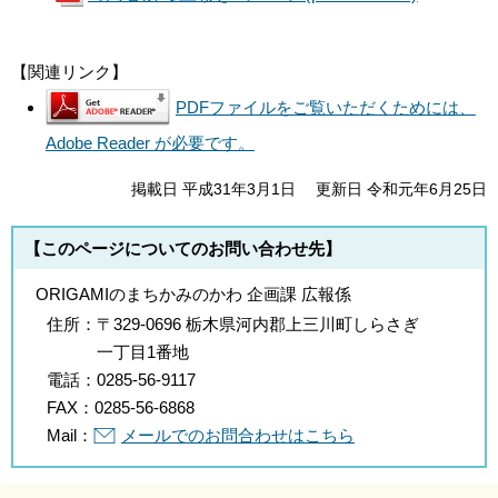
【関連リンク】
PDFファイルをご覧いただくためには、
Adobe Reader が必要です。
掲載日 平成31年3月1日
更新日 令和元年6月25日
【このページについてのお問い合わせ先】
ORIGAMIのまちかみのかわ 企画課 広報係
住所：
〒329-0696 栃木県河内郡上三川町しらさぎ
一丁目1番地
電話：
0285-56-9117
FAX：
0285-56-6868
Mail：
メールでのお問合わせはこちら