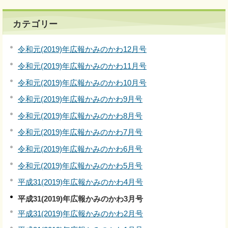
カテゴリー
令和元(2019)年広報かみのかわ12月号
令和元(2019)年広報かみのかわ11月号
令和元(2019)年広報かみのかわ10月号
令和元(2019)年広報かみのかわ9月号
令和元(2019)年広報かみのかわ8月号
令和元(2019)年広報かみのかわ7月号
令和元(2019)年広報かみのかわ6月号
令和元(2019)年広報かみのかわ5月号
平成31(2019)年広報かみのかわ4月号
平成31(2019)年広報かみのかわ3月号
平成31(2019)年広報かみのかわ2月号