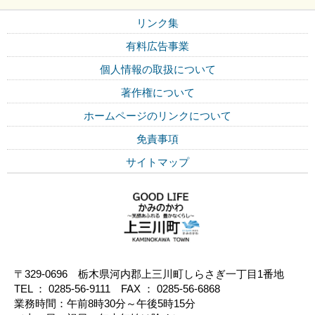
リンク集
有料広告事業
個人情報の取扱について
著作権について
ホームページのリンクについて
免責事項
サイトマップ
〒329-0696 栃木県河内郡上三川町しらさぎ一丁目1番地
TEL ： 0285-56-9111 FAX ： 0285-56-6868
業務時間：午前8時30分～午後5時15分