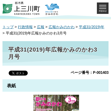
トップ
>
行政情報
>
広報
>
広報かみのかわ
>
平成31(2019)年
> 平成31(2019)年広報かみのかわ3月号
平成31(2019)年広報かみのかわ3
月号
ページ番号：P-001403
表紙