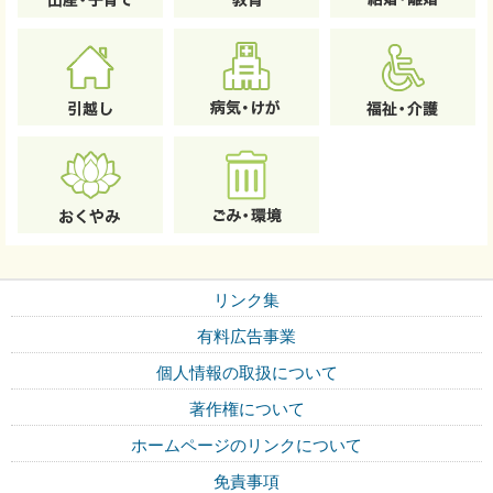
リンク集
有料広告事業
個人情報の取扱について
著作権について
ホームページのリンクについて
免責事項