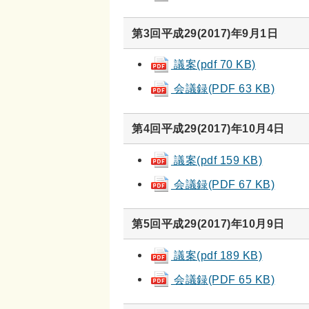
第3回平成29(2017)年9月1日
議案(pdf 70 KB)
会議録(PDF 63 KB)
第4回平成29(2017)年10月4日
議案(pdf 159 KB)
会議録(PDF 67 KB)
第5回平成29(2017)年10月9日
議案(pdf 189 KB)
会議録(PDF 65 KB)