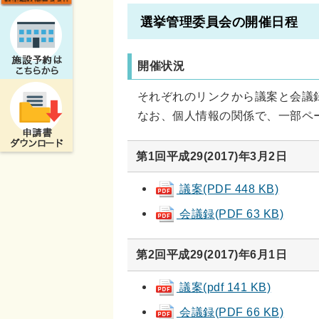
選挙管理委員会の開催日程
開催状況
それぞれのリンクから議案と会議録
なお、個人情報の関係で、一部ペ
第1回平成29(2017)年3月2日
議案(PDF 448 KB)
会議録(PDF 63 KB)
第2回平成29(2017)年6月1日
議案(pdf 141 KB)
会議録(PDF 66 KB)