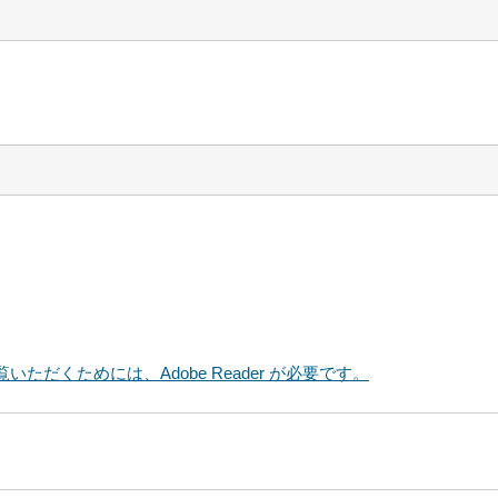
いただくためには、Adobe Reader が必要です。