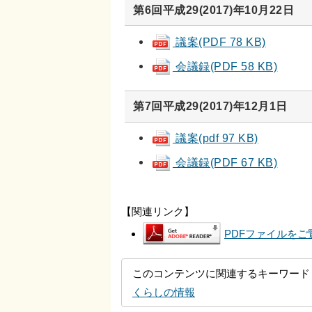
第6回平成29(2017)年10月22日
議案(PDF 78 KB)
会議録(PDF 58 KB)
第7回平成29(2017)年12月1日
議案(pdf 97 KB)
会議録(PDF 67 KB)
【関連リンク】
PDFファイルをご覧
このコンテンツに関連するキーワード
くらしの情報