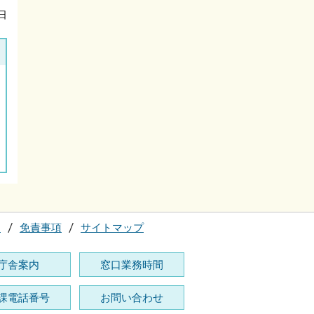
日
て
免責事項
サイトマップ
庁舎案内
窓口業務時間
課電話番号
お問い合わせ