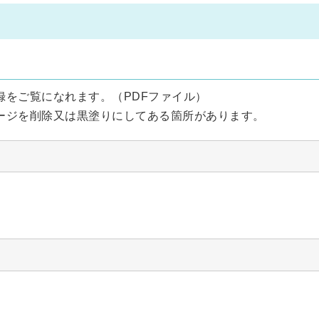
をご覧になれます。（PDFファイル）
ージを削除又は黒塗りにしてある箇所があります。