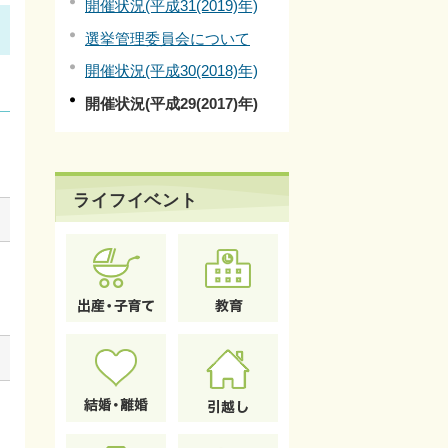
開催状況(平成31(2019)年)
選挙管理委員会について
開催状況(平成30(2018)年)
開催状況(平成29(2017)年)
ライフイベント