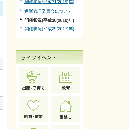
開催状況(平成31(2019)年)
選挙管理委員会について
開催状況(平成30(2018)年)
開催状況(平成29(2017)年)
ライフイベント