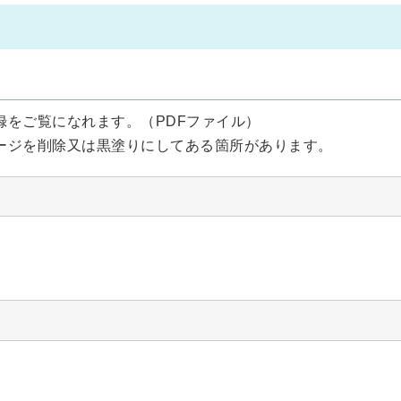
をご覧になれます。（PDFファイル）
ージを削除又は黒塗りにしてある箇所があります。