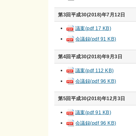
第3回平成30(2018)年7月12日
議案(pdf 17 KB)
会議録(pdf 91 KB)
第4回平成30(2018)年9月3日
議案
(pdf 112 KB)
会議録
(pdf 96 KB)
第5回平成30(2018)年12月3日
議案(pdf 91 KB)
会議録(pdf 96 KB)