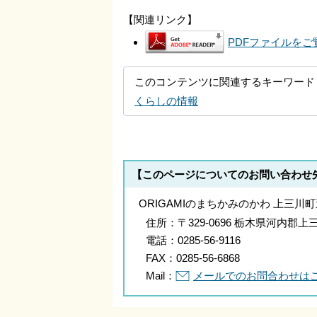
【関連リンク】
PDFファイルをご覧
このコンテンツに関連するキーワード
くらしの情報
【このページについてのお問い合わせ
ORIGAMIのまちかみのかわ 上三川
住所：
〒329-0696 栃木県河内
電話：
0285-56-9116
FAX：
0285-56-6868
Mail：
メールでのお問合わせは