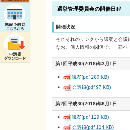
選挙管理委員会の開催日程
開催状況
それぞれのリンクから議案と会議録
なお、個人情報の関係で、一部ペ
第1回平成30(2018)年3月1日
議案(pdf 280 KB)
会議録(pdf 97 KB)
第2回平成30(2018)年6月1日
議案(pdf 129 KB)
会議録(pdf 104 KB)