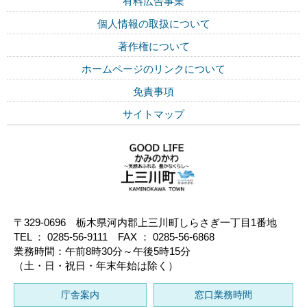
有料広告事業
個人情報の取扱について
著作権について
ホームページのリンクについて
免責事項
サイトマップ
〒329-0696 栃木県河内郡上三川町しらさぎ一丁目1番地
TEL ： 0285-56-9111 FAX ： 0285-56-6868
業務時間：午前8時30分～午後5時15分
（土・日・祝日・年末年始は除く）
庁舎案内
窓口業務時間