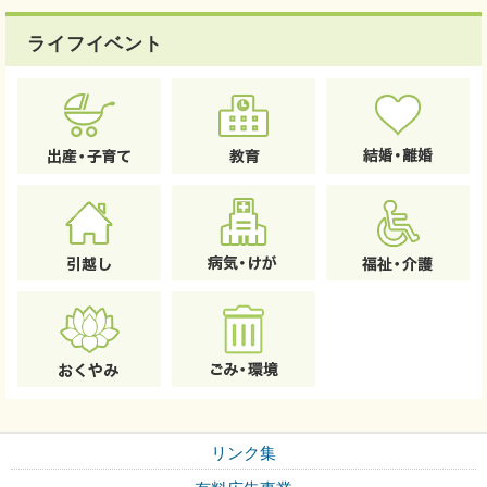
ライフイベント
リンク集