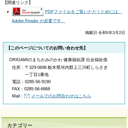
【関連リンク】
PDFファイルをご覧いただくためには、
Adobe Reader が必要です。
掲載日 令和5年3月2日
【このページについてのお問い合わせ先】
ORIGAMIのまちかみのかわ 健康福祉課 社会福祉係
住所：
〒329-0696 栃木県河内郡上三川町しらさぎ
一丁目1番地
電話：
0285-56-9190
FAX：
0285-56-6868
Mail：
メールでのお問合わせはこちら
カテゴリー