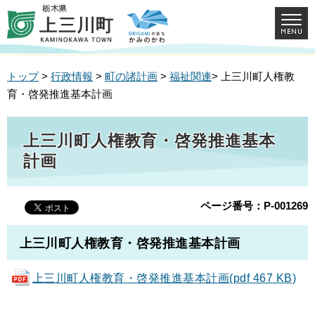
トップ
>
行政情報
>
町の諸計画
>
福祉関連
> 上三川町人権教
育・啓発推進基本計画
上三川町人権教育・啓発推進基本
計画
ページ番号：P-001269
上三川町人権教育・啓発推進基本計画
上三川町人権教育・啓発推進基本計画(pdf 467 KB)