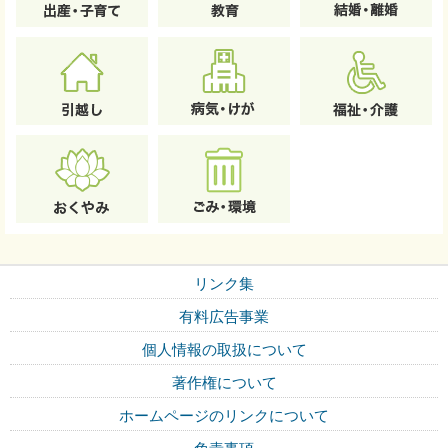
リンク集
有料広告事業
個人情報の取扱について
著作権について
ホームページのリンクについて