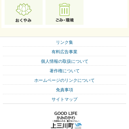
リンク集
有料広告事業
個人情報の取扱について
著作権について
ホームページのリンクについて
免責事項
サイトマップ