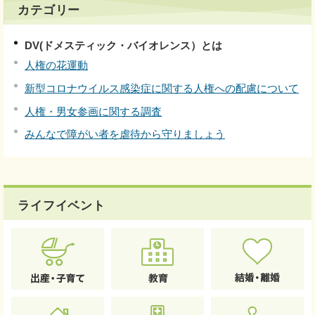
カテゴリー
DV(ドメスティック・バイオレンス）とは
人権の花運動
新型コロナウイルス感染症に関する人権への配慮について
人権・男女参画に関する調査
みんなで障がい者を虐待から守りましょう
ライフイベント