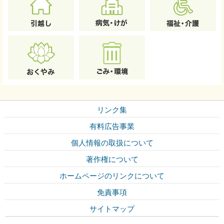
リンク集
有料広告事業
個人情報の取扱について
著作権について
ホームページのリンクについて
免責事項
サイトマップ