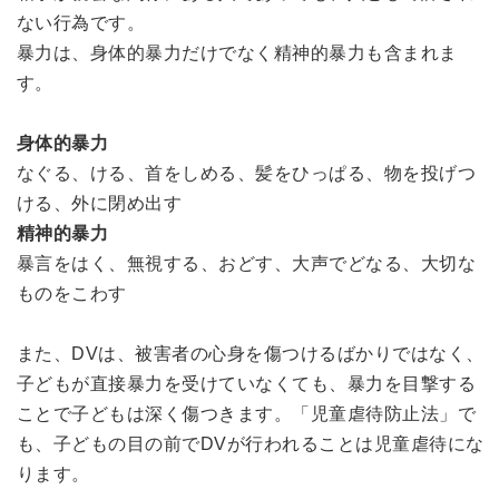
ない行為です。
暴力は、身体的暴力だけでなく精神的暴力も含まれま
す。
身体的暴力
なぐる、ける、首をしめる、髪をひっぱる、物を投げつ
ける、外に閉め出す
精神的暴力
暴言をはく、無視する、おどす、大声でどなる、大切な
ものをこわす
また、DVは、被害者の心身を傷つけるばかりではなく、
子どもが直接暴力を受けていなくても、暴力を目撃する
ことで子どもは深く傷つきます。「児童虐待防止法」で
も、子どもの目の前でDVが行われることは児童虐待にな
ります。