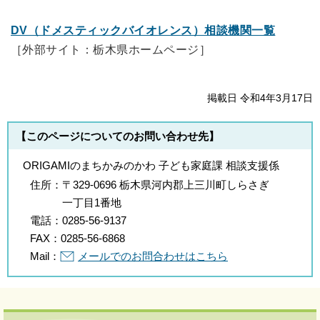
DV（ドメスティックバイオレンス）相談機関一覧
［外部サイト：栃木県ホームページ］
掲載日 令和4年3月17日
【このページについてのお問い合わせ先】
ORIGAMIのまちかみのかわ 子ども家庭課 相談支援係
住所：
〒329-0696 栃木県河内郡上三川町しらさぎ
一丁目1番地
電話：
0285-56-9137
FAX：
0285-56-6868
Mail：
メールでのお問合わせはこちら