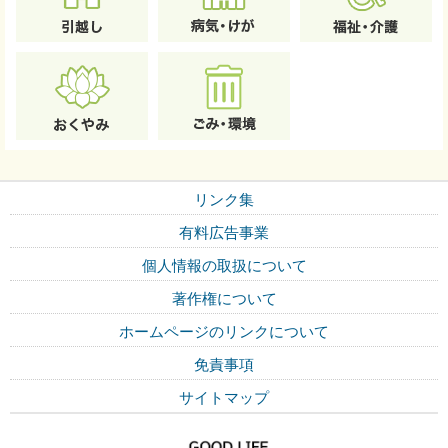
リンク集
有料広告事業
個人情報の取扱について
著作権について
ホームページのリンクについて
免責事項
サイトマップ