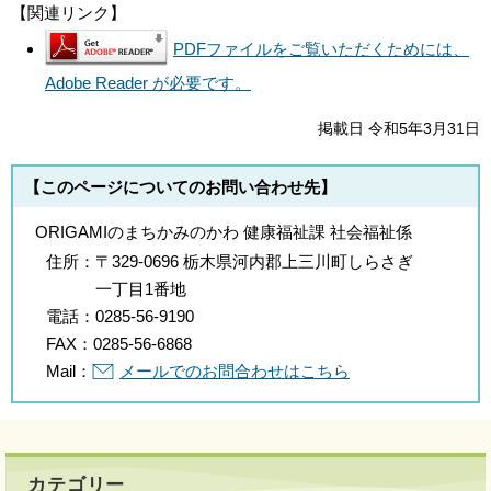
【関連リンク】
PDFファイルをご覧いただくためには、
Adobe Reader が必要です。
掲載日 令和5年3月31日
【このページについてのお問い合わせ先】
ORIGAMIのまちかみのかわ 健康福祉課 社会福祉係
住所：
〒329-0696 栃木県河内郡上三川町しらさぎ
一丁目1番地
電話：
0285-56-9190
FAX：
0285-56-6868
Mail：
メールでのお問合わせはこちら
カテゴリー