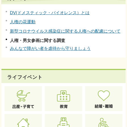
DV(ドメスティック・バイオレンス）とは
人権の花運動
新型コロナウイルス感染症に関する人権への配慮について
人権・男女参画に関する調査
みんなで障がい者を虐待から守りましょう
ライフイベント