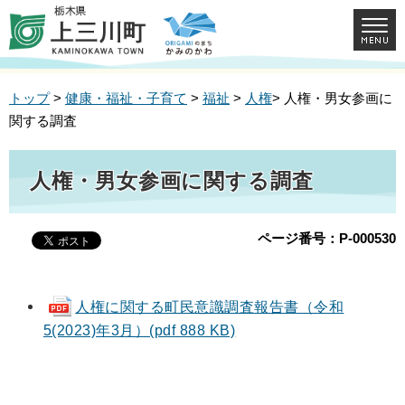
トップ
>
健康・福祉・子育て
>
福祉
>
人権
> 人権・男女参画に
関する調査
人権・男女参画に関する調査
ページ番号：P-000530
人権に関する町民意識調査報告書（令和
5(2023)年3月）(pdf 888 KB)