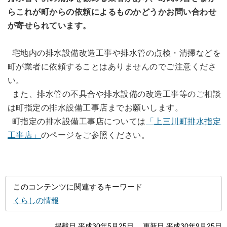
らこれが町からの依頼によるものかどうかお問い合わせ
が寄せられています。
宅地内の排水設備改造工事や排水管の点検・清掃などを
町が業者に依頼することはありませんのでご注意くださ
い。
また、排水管の不具合や排水設備の改造工事等のご相談
は町指定の排水設備工事店までお願いします。
町指定の排水設備工事店については
「上三川町排水指定
工事店」
のページをご参照ください。
このコンテンツに関連するキーワード
くらしの情報
掲載日 平成30年5月25日
更新日 平成30年9月25日