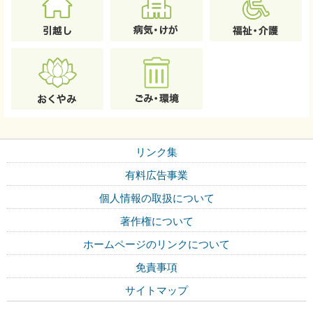
リンク集
有料広告事業
個人情報の取扱について
著作権について
ホームページのリンクについて
免責事項
サイトマップ