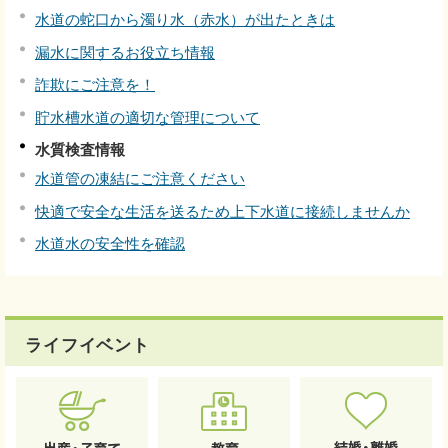
水道の蛇口から濁り水（赤水）が出たときは
漏水に関するお役立ち情報
詐欺にご注意を！
貯水槽水道の適切な管理について
水質検査情報
水道管の凍結にご注意ください
快適で安全な生活を送るため上下水道に接続しませんか
水道水の安全性を確認
ライフイベント