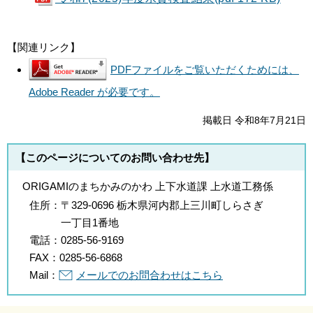
【関連リンク】
PDFファイルをご覧いただくためには、
Adobe Reader が必要です。
掲載日 令和8年7月21日
【このページについてのお問い合わせ先】
ORIGAMIのまちかみのかわ 上下水道課 上水道工務係
住所：
〒329-0696 栃木県河内郡上三川町しらさぎ
一丁目1番地
電話：
0285-56-9169
FAX：
0285-56-6868
Mail：
メールでのお問合わせはこちら