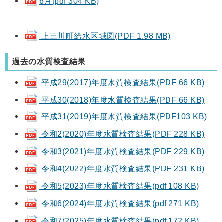
6月(pdf 304 KB)
上三川町給水区域図(PDF 1.98 MB)
過去の水質検査結果
平成29(2017)年度水質検査結果(PDF 66 KB)
平成30(2018)年度水質検査結果(PDF 66 KB)
平成31(2019)年度水質検査結果(PDF103 KB)
令和2(2020)年度水質検査結果(PDF 228 KB)
令和3(2021)年度水質検査結果(PDF 229 KB)
令和4(2022)年度水質検査結果(PDF 231 KB)
令和5(2023)年度水質検査結果(pdf 108 KB)
令和6(2024)年度水質検査結果(pdf 271 KB)
令和7(2025)年度水質検査結果(pdf 172 KB)