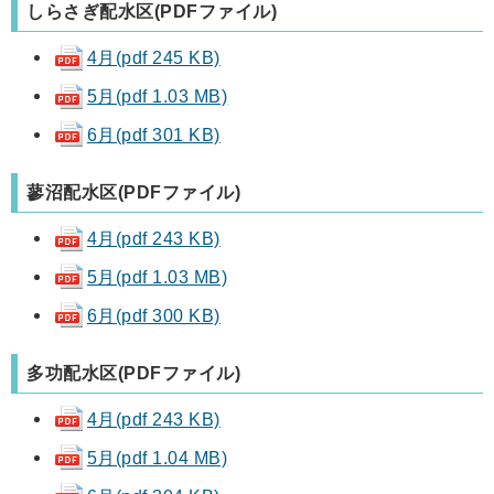
しらさぎ配水区(PDFファイル)
4月(pdf 245 KB)
5月(pdf 1.03 MB)
6月(pdf 301 KB)
蓼沼配水区(PDFファイル)
4月(pdf 243 KB)
5月(pdf 1.03 MB)
6月(pdf 300 KB)
多功配水区(PDFファイル)
4月(pdf 243 KB)
5月(pdf 1.04 MB)