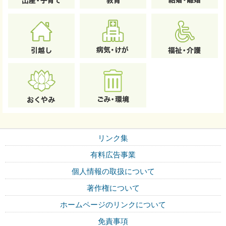
リンク集
有料広告事業
個人情報の取扱について
著作権について
ホームページのリンクについて
免責事項