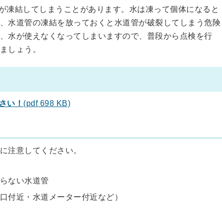
が凍結してしまうことがあります。
水は凍って個体になると
、水道管の凍結を放っておくと水道管が破裂してしまう危険
、水が使えなくなってしまいますので、普段から点検を行
ましょう。
さい！
(pdf 698 KB)
に注意してください。
らない水道管
口付近・水道メーター付近など）