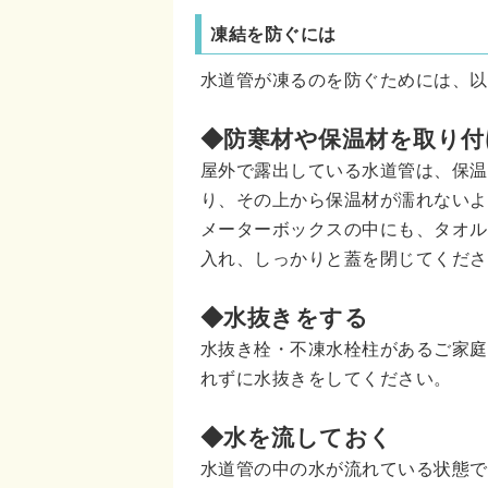
凍結を防ぐには
水道管が凍るのを防ぐためには、以
◆防寒材や保温材を取り付
屋外で露出している水道管は、保温
り、その上から保温材が濡れないよ
メーターボックスの中にも、タオル
入れ、しっかりと蓋を閉じてくださ
◆水抜きをする
水抜き栓・不凍水栓柱があるご家庭
れずに水抜きをしてください。
◆水を流しておく
水道管の中の水が流れている状態で