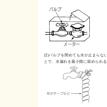
(2)バルブを閉めても水が止まら
とで、水漏れを最小限に留められる