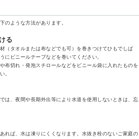
下のような方法があります。
ける
材（タオルまたは布などでも可）を巻きつけてひもでしば
うにビニールテープなどを巻いてください。
や布切れ・発泡スチロールなどをビニール袋に入れたものを
い。
では、夜間や長期外出等により水道を使用しないときは、忘
あれば、水は凍りにくくなります。水抜き栓のないご家庭の