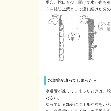
場合、蛇口を少し開けて水が糸を引
※凍結防止策として流し続けた分の
水道管が凍ってしまったら
水道管が凍ってしまったときは、蛇
ださい。
凍っている部分にタオルや布をかぶ
た、水道管にドライヤーの温風をあ