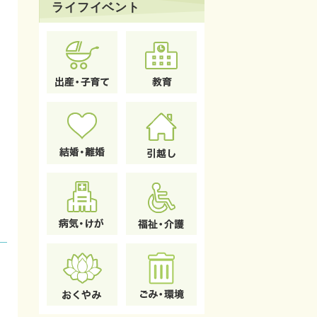
ライフイベント