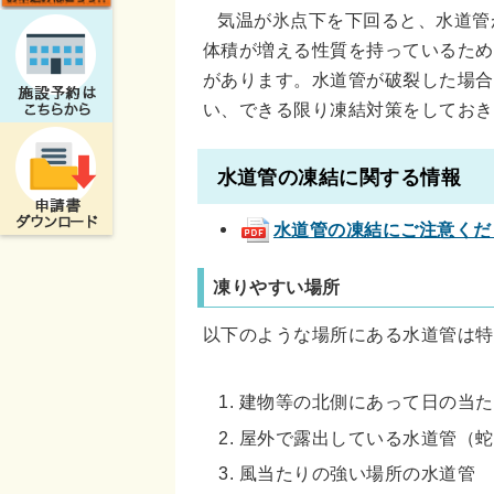
気温が氷点下を下回ると、水道管
体積が増える性質を持っているため
があります。
水道管が破裂した場合
い、できる限り凍結対策をしておき
水道管の凍結に関する情報
水道管の凍結にご注意くだ
凍りやすい場所
以下のような場所にある水道管は特
建物等の北側にあって日の当た
屋外で露出している水道管（蛇
風当たりの強い場所の水道管