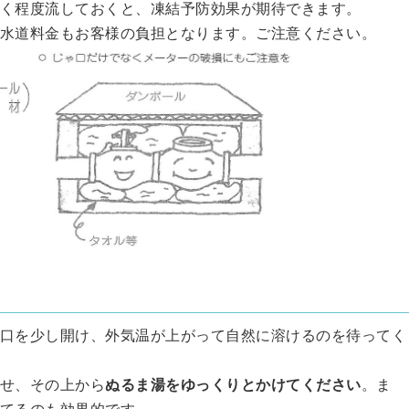
く程度流しておくと、凍結予防効果が期待できます。
水道料金もお客様の負担となります。ご注意ください。
口を少し開け、外気温が上がって自然に溶けるのを待ってく
せ、その上から
ぬるま湯をゆっくりとかけてください
。ま
てるのも効果的です。