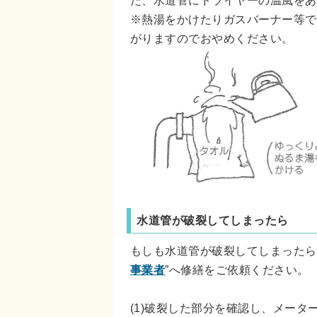
※熱湯をかけたりガスバーナー等で
がりますのでおやめください。
水道管が破裂してしまったら
もしも水道管が破裂してしまったら
事業者
”へ修繕をご依頼ください。
(1)破裂した部分を確認し、メー