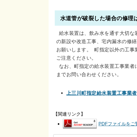
水道管が破裂した場合の修理
給水装置は、飲み水を通す大切な
の新設や改造工事、宅内漏水の修繕
お願いします。 町指定以外の工事
ご注意ください。
なお、町指定の給水装置工事業者
までお問い合わせください。
上三川町指定給水装置工事業者
【関連リンク】
PDFファイルをご覧