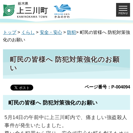
トップ
>
くらし
>
安全・安心
>
防犯
> 町民の皆様へ 防犯対策強
化のお願い
町民の皆様へ 防犯対策強化のお願
い
ページ番号：P-004094
町民の皆様へ 防犯対策強化のお願い
5月14日の午前中に上三川町内で、痛ましい強盗殺人
事件が発生いたしました。