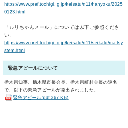
https://www.pref.tochigi.lg.jp/keisatu/n11/hanyoku/2025
0123.html
「ルリちゃんメール」については以下ご参照くださ
い。
https://www.pref.tochigi.lg.jp/keisatu/n11/seikatu/mailsy
stem.html
緊急アピールについて
栃木県知事、栃木県市長会長、栃木県町村会長の連名
で、以下の緊急アピールが発出されました。
緊急アピール(pdf 367 KB)