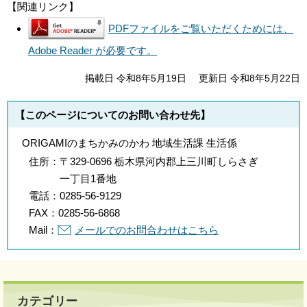
【関連リンク】
PDFファイルをご覧いただくためには、
Adobe Reader が必要です。
掲載日 令和8年5月19日
更新日 令和8年5月22日
【このページについてのお問い合わせ先】
ORIGAMIのまちかみのかわ 地域生活課 生活係
住所：
〒329-0696 栃木県河内郡上三川町しらさぎ
一丁目1番地
電話：
0285-56-9129
FAX：
0285-56-6868
Mail：
メールでのお問合わせはこちら
カテゴリー