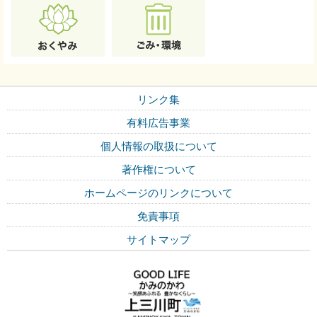
リンク集
有料広告事業
個人情報の取扱について
著作権について
ホームページのリンクについて
免責事項
サイトマップ