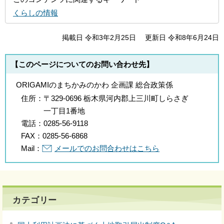
くらしの情報
掲載日 令和3年2月25日
更新日 令和8年6月24日
【このページについてのお問い合わせ先】
ORIGAMIのまちかみのかわ 企画課 総合政策係
住所：
〒329-0696 栃木県河内郡上三川町しらさぎ
一丁目1番地
電話：
0285-56-9118
FAX：
0285-56-6868
Mail：
メールでのお問合わせはこちら
カテゴリー