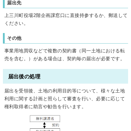
届出先
上三川町役場2階企画課窓口に直接持参するか、郵送して
ください。
その他
事業用地買収などで複数の契約書（同一土地における転
売を含む。）がある場合は、契約毎の届出が必要です。
届出後の処理
届出を受領後、土地の利用目的等について、様々な土地
利用に関する計画と照らして審査を行い、必要に応じて
権利取得者に助言や勧告を行います。