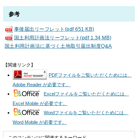
参考
事後届出リーフレット(pdf 651 KB)
国土利用計画法リーフレット(pdf 1.34 MB)
国土利用計画法に基づく土地取引届出制度Q&A
【関連リンク】
PDFファイルをご覧いただくためには、
Adobe Reader が必要です。
Excelファイルをご覧いただくためには、
Excel Mobile が必要です。
Wordファイルをご覧いただくためには、
Word Mobile が必要です。
このコンテンツに関連するキーワード