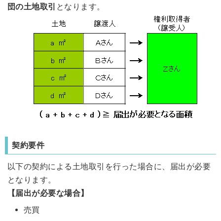
団の土地取引
となります。
契約要件
以下の契約による土地取引を行った場合に、届出が必要
となります。
【届出が必要な場合】
売買