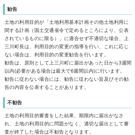
勧告
土地の利用目的が「土地利用基本計画その他土地利用に
関する計画（国土交通省令で定めるところにより、公表
されているものに限る）」に適合せず不適切な場合、上
三川町長は、利用目的の変更の指導を行い、これに応じ
ない場合は、利用目的の変更勧告を行います。
勧告は、原則として上三川町に届出があった日から3週間
以内(必要がある場合は最大で6週間以内)に行います。
勧告に従わない場合には、勧告に従わない旨及びその勧
告の内容を公表することがあります。
不勧告
土地の利用目的審査をした結果、期限内に届出がなさ
れ、土地の利用目的に問題がなく、適切な届出として審
査が終了した場合は不勧告となります。