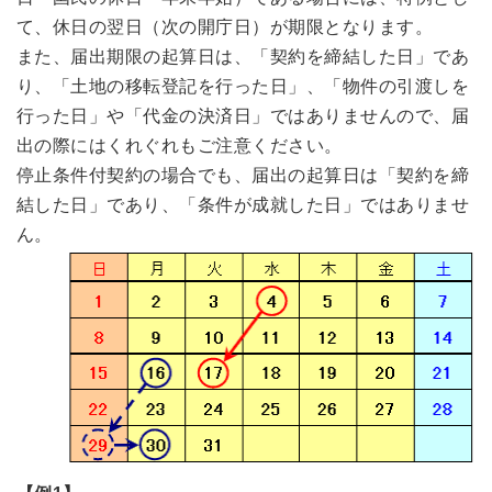
て、休日の翌日（次の開庁日）が期限となります。
また、届出期限の起算日は、「契約を締結した日」であ
り、「土地の移転登記を行った日」、「物件の引渡しを
行った日」や「代金の決済日」ではありませんので、届
出の際にはくれぐれもご注意ください。
停止条件付契約の場合でも、届出の起算日は「契約を締
結した日」であり、「条件が成就した日」ではありませ
ん。