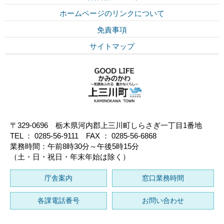
ホームページのリンクについて
免責事項
サイトマップ
〒329-0696 栃木県河内郡上三川町しらさぎ一丁目1番地
TEL ： 0285-56-9111 FAX ： 0285-56-6868
業務時間：午前8時30分～午後5時15分
（土・日・祝日・年末年始は除く）
庁舎案内
窓口業務時間
各課電話番号
お問い合わせ