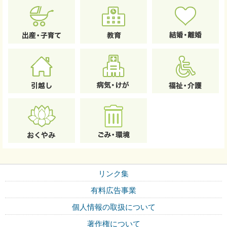
リンク集
有料広告事業
個人情報の取扱について
著作権について