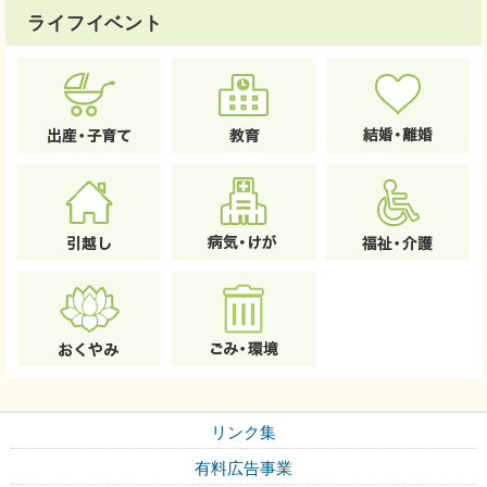
ライフイベント
リンク集
有料広告事業