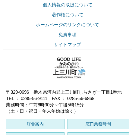
個人情報の取扱について
著作権について
ホームページのリンクについて
免責事項
サイトマップ
〒329-0696 栃木県河内郡上三川町しらさぎ一丁目1番地
TEL ： 0285-56-9111 FAX ： 0285-56-6868
業務時間：午前8時30分～午後5時15分
（土・日・祝日・年末年始は除く）
庁舎案内
窓口業務時間