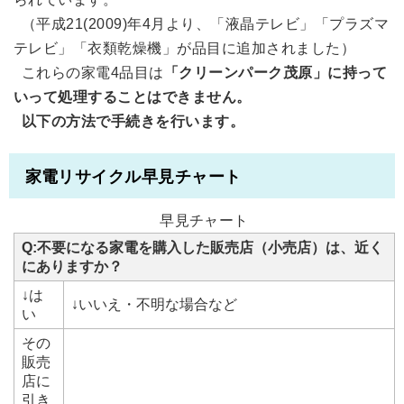
（平成21(2009)年4月より、「液晶テレビ」「プラズマ
テレビ」「衣類乾燥機」が品目に追加されました）
これらの家電4品目は
「クリーンパーク茂原」に持って
いって処理することはできません。
以下の方法で手続きを行います。
家電リサイクル早見チャート
早見チャート
Q:
不要になる家電を購入した販売店（小売店）は、近く
にありますか？
↓は
↓いいえ・不明な場合など
い
その
販売
店に
引き