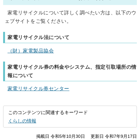
家電リサイクルについて詳しく調べたい方は、以下のウ
ェブサイトをご覧ください。
家電リサイクル法について
（財）家電製品協会
家電リサイクル券の料金やシステム、指定引取場所の情
報について
家電リサイクル券センター
このコンテンツに関連するキーワード
くらしの情報
掲載日 令和5年10月30日
更新日 令和7年9月17日