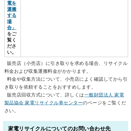
電を
運搬
する
場
合」
をご
覧く
ださ
い。
販売店（小売店）に引き取りを求める場合、リサイクル
料金および収集運搬料金がかかります。
料金や収集方法について、小売店によく確認してから引
き取りを依頼することをおすすめします。
販売店回収方式について、詳しくは
一般財団法人 家電
製品協会 家電リサイクル券センター
のページをご覧くだ
さい。
家電リサイクルについてのお問い合わせ先