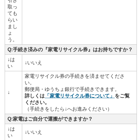
引き
取っ
ても
らい
まし
ょ
う。
Q:
手続き済みの『家電リサイクル券』はお持ちですか？
↓は
↓いいえ
い
家電リサイクル券の手続きを済ませてくださ
い。
郵便局・ゆうちょ銀行で手続きできます。
↓
詳しくは
「家電リサイクル券について」
をご覧
ください。
（手続きをしたら↓へお進みください）
Q:
家電はご自分で運搬ができますか？
↓は
↓いいえ
い