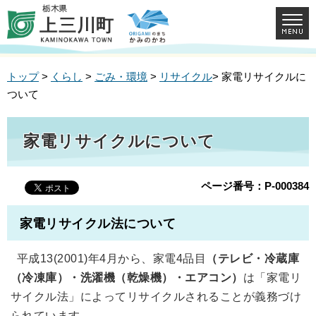
トップ
>
くらし
>
ごみ・環境
>
リサイクル
> 家電リサイクルに
ついて
家電リサイクルについて
ページ番号：P-000384
家電リサイクル法について
平成13(2001)年4月から、家電4品目
（テレビ・冷蔵庫
（冷凍庫）・洗濯機（乾燥機）・エアコン）
は「家電リ
サイクル法」によってリサイクルされることが義務づけ
られています。