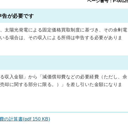
ページ番号：P-00125
申告が必要です
、太陽光発電による固定価格買取制度に基づき、その余剰電
いる場合は、その収入による所得は申告する必要がありま
る収入金額」から「減価償却費などの必要経費（ただし、余
売却に関する部分に限る。）」を差し引いた金額になりま
算書(pdf 150 KB)