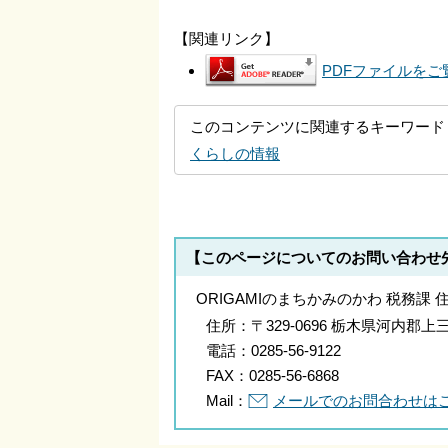
【関連リンク】
PDFファイルをご覧
このコンテンツに関連するキーワード
くらしの情報
【このページについてのお問い合わせ
ORIGAMIのまちかみのかわ 税務課 
住所：
〒329-0696 栃木県河内
電話：
0285-56-9122
FAX：
0285-56-6868
Mail：
メールでのお問合わせは