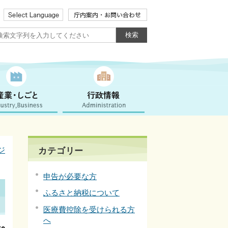
ジ
カテゴリー
申告が必要な方
ふるさと納税について
医療費控除を受けられる方
へ