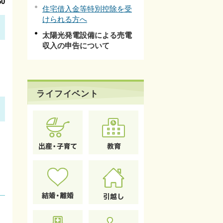
0
住宅借入金等特別控除を受
けられる方へ
太陽光発電設備による売電
収入の申告について
ライフイベント