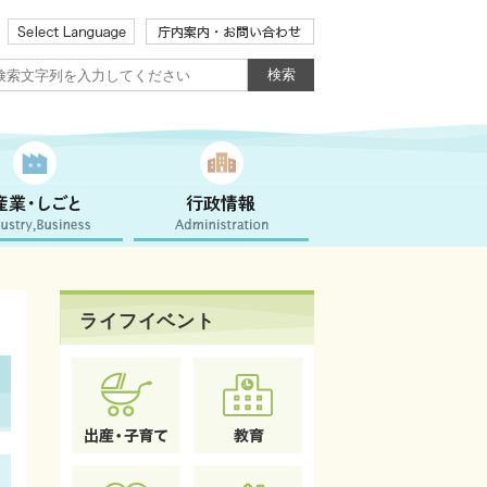
ライフイベント