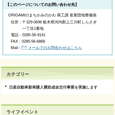
【このページについてのお問い合わせ先】
ORIGAMIのまちかみのかわ 商工課 産業団地整備係
住所：
〒329-0696 栃木県河内郡上三川町しらさぎ
一丁目1番地
電話：
0285-56-9141
FAX：
0285-56-6868
Mail：
メールでのお問合わせはこちら
カテゴリー
日産自動車新車購入費助成金交付事業を実施します
ライフイベント