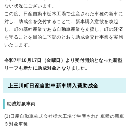
ない状況にございます。
この度、日産自動車栃木工場で生産された車種の新車に
対し、助成金を交付することで、新車購入意欲を喚起
し、町の基幹産業である自動車産業を支援し、町の経済
を守ることを目的に下記のとおり助成金交付事業を実施
いたします。
令和7年10月17日（金曜日）より受付開始となった新型
リーフも新たに助成対象となりました。
上三川町日産自動車新車購入費助成金
助成対象車両
(1)日産自動車株式会社栃木工場で生産された車種の新車
※対象車種