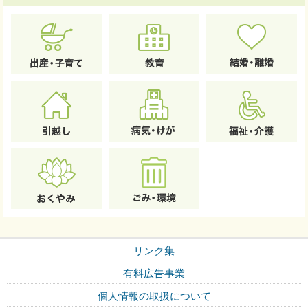
リンク集
有料広告事業
個人情報の取扱について