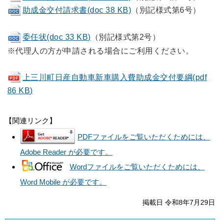
助成金交付請求書(doc 38 KB)
（別記様式第6号）
委任状(doc 33 KB)
（別記様式第2号）
※代理人の方が申請される場合にご利用ください。
上三川町日産自動車新車購入費助成金交付要綱(pdf
86 KB)
【関連リンク】
PDFファイルをご覧いただくためには、
Adobe Reader が必要です。
Wordファイルをご覧いただくためには、
Word Mobile が必要です。
掲載日 令和8年7月29日