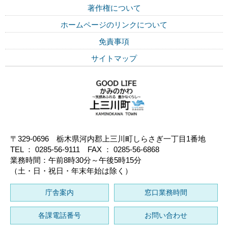
著作権について
ホームページのリンクについて
免責事項
サイトマップ
〒329-0696 栃木県河内郡上三川町しらさぎ一丁目1番地
TEL ： 0285-56-9111 FAX ： 0285-56-6868
業務時間：午前8時30分～午後5時15分
（土・日・祝日・年末年始は除く）
庁舎案内
窓口業務時間
各課電話番号
お問い合わせ