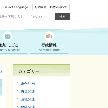
ジ
カテゴリー
総合計画
防災関連
環境関連
福祉関連