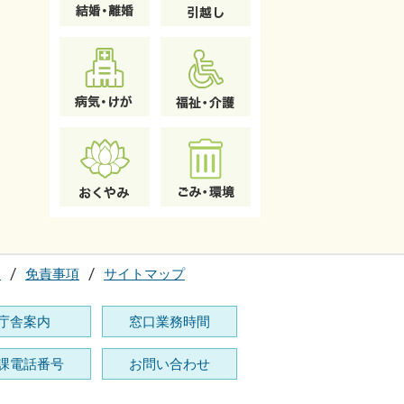
て
免責事項
サイトマップ
庁舎案内
窓口業務時間
課電話番号
お問い合わせ