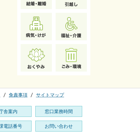
て
免責事項
サイトマップ
庁舎案内
窓口業務時間
課電話番号
お問い合わせ