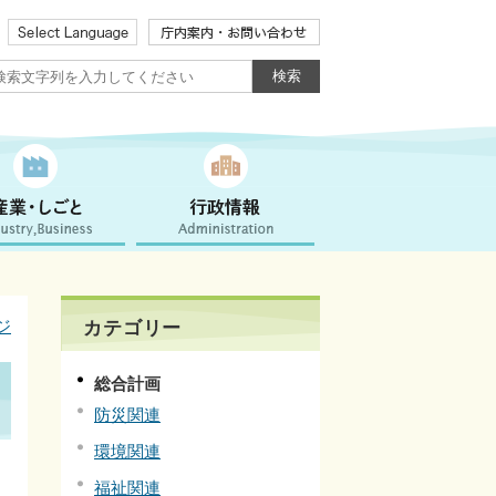
ジ
カテゴリー
総合計画
防災関連
環境関連
福祉関連