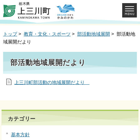
トップ
>
教育・文化・スポーツ
>
部活動地域展開
> 部活動地
域展開だより
部活動地域展開だより
上三川町部活動の地域展開だより
カテゴリー
基本方針