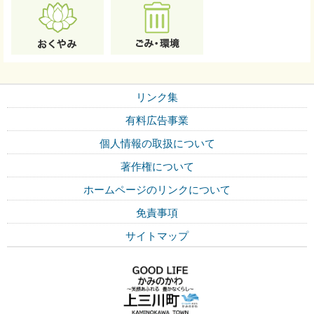
リンク集
有料広告事業
個人情報の取扱について
著作権について
ホームページのリンクについて
免責事項
サイトマップ