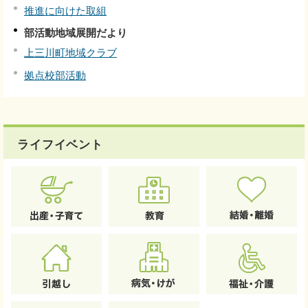
推進に向けた取組
部活動地域展開だより
上三川町地域クラブ
拠点校部活動
ライフイベント