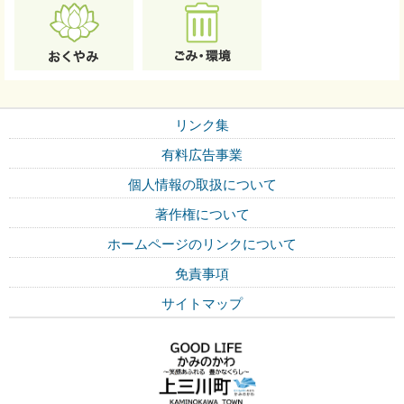
リンク集
有料広告事業
個人情報の取扱について
著作権について
ホームページのリンクについて
免責事項
サイトマップ