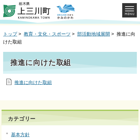
トップ
>
教育・文化・スポーツ
>
部活動地域展開
> 推進に向
けた取組
推進に向けた取組
推進に向けた取組
カテゴリー
基本方針