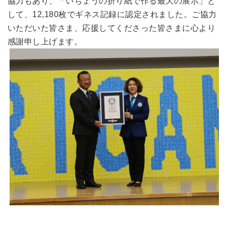
協力もあり、「いちょうの折り紙で作る最大の展示」と
して、12,180枚でギネス記録に認定されました。ご協力
いただいた皆さま、応援してくださった皆さまに心より
感謝申し上げます。