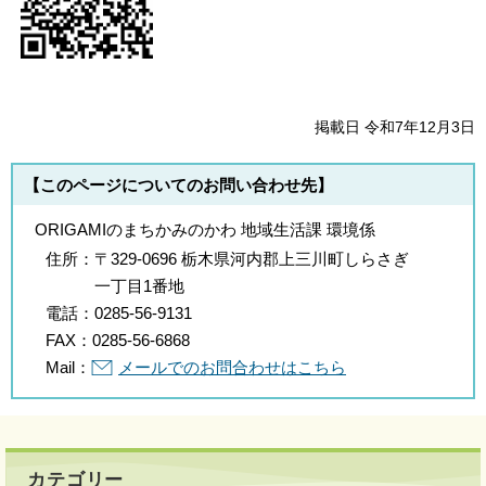
掲載日 令和7年12月3日
【このページについてのお問い合わせ先】
ORIGAMIのまちかみのかわ 地域生活課 環境係
住所：
〒329-0696 栃木県河内郡上三川町しらさぎ
一丁目1番地
電話：
0285-56-9131
FAX：
0285-56-6868
Mail：
メールでのお問合わせはこちら
カテゴリー