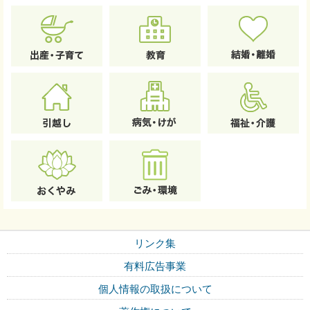
リンク集
有料広告事業
個人情報の取扱について