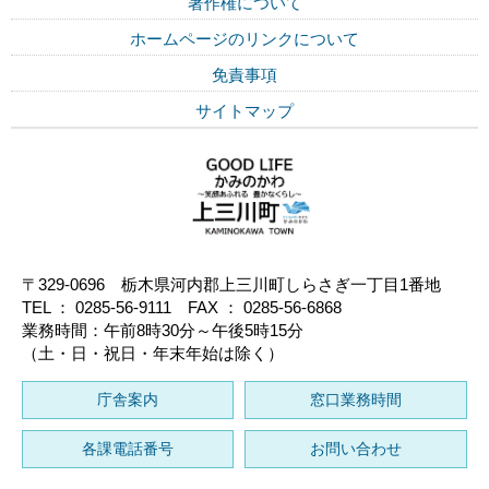
著作権について
ホームページのリンクについて
免責事項
サイトマップ
〒329-0696 栃木県河内郡上三川町しらさぎ一丁目1番地
TEL ： 0285-56-9111 FAX ： 0285-56-6868
業務時間：午前8時30分～午後5時15分
（土・日・祝日・年末年始は除く）
庁舎案内
窓口業務時間
各課電話番号
お問い合わせ