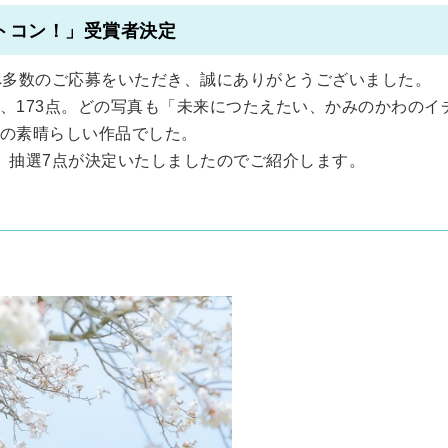
トコン！」受賞者決定
へ多数のご応募をいただき、誠にありがとうございました。
、173点。どの写真も「未来につたえたい、かみのかわのイ
の素晴らしい作品でした。
、抽選7点が決定いたしましたのでご紹介します。