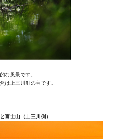
的な風景です。
然は上三川町の宝です。
と富士山（上三川側）