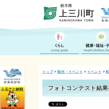
トップ
>
観光・イベント
>
イベント
>
フォトコンテスト結果