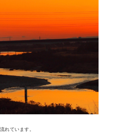
流れています。