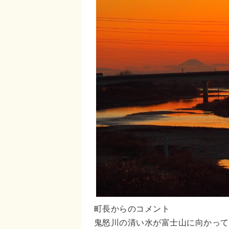
町長からのコメント
鬼怒川の清い水が富士山に向かって