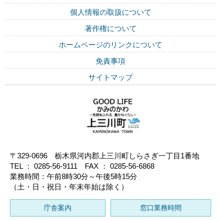
個人情報の取扱について
著作権について
ホームページのリンクについて
免責事項
サイトマップ
〒329-0696 栃木県河内郡上三川町しらさぎ一丁目1番地
TEL ： 0285-56-9111 FAX ： 0285-56-6868
業務時間：午前8時30分～午後5時15分
（土・日・祝日・年末年始は除く）
庁舎案内
窓口業務時間