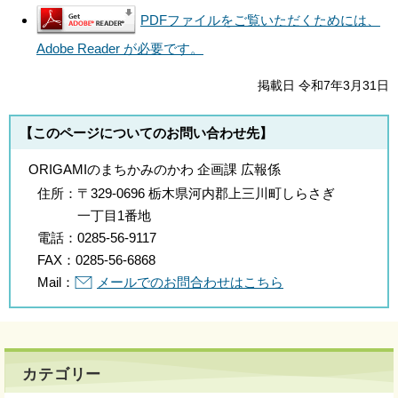
PDFファイルをご覧いただくためには、
Adobe Reader が必要です。
掲載日 令和7年3月31日
【このページについてのお問い合わせ先】
ORIGAMIのまちかみのかわ 企画課 広報係
住所：
〒329-0696 栃木県河内郡上三川町しらさぎ
一丁目1番地
電話：
0285-56-9117
FAX：
0285-56-6868
Mail：
メールでのお問合わせはこちら
カテゴリー