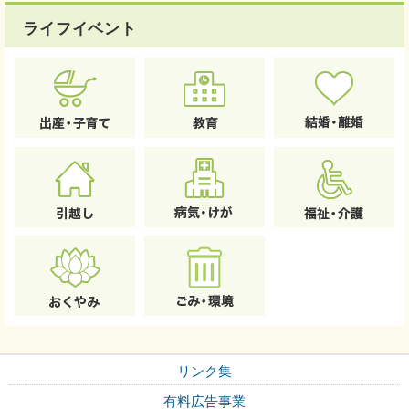
ライフイベント
リンク集
有料広告事業