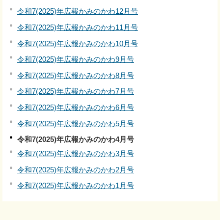
令和7(2025)年広報かみのかわ12月号
令和7(2025)年広報かみのかわ11月号
令和7(2025)年広報かみのかわ10月号
令和7(2025)年広報かみのかわ9月号
令和7(2025)年広報かみのかわ8月号
令和7(2025)年広報かみのかわ7月号
令和7(2025)年広報かみのかわ6月号
令和7(2025)年広報かみのかわ5月号
令和7(2025)年広報かみのかわ4月号
令和7(2025)年広報かみのかわ3月号
令和7(2025)年広報かみのかわ2月号
令和7(2025)年広報かみのかわ1月号