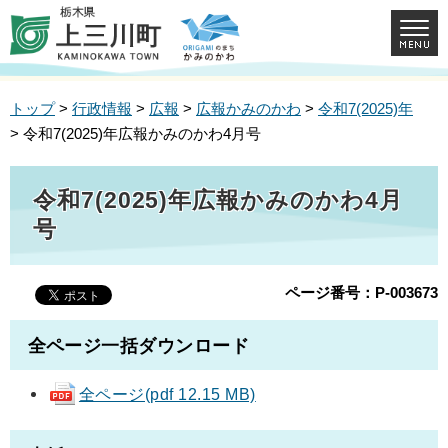
トップ
>
行政情報
>
広報
>
広報かみのかわ
>
令和7(2025)年
> 令和7(2025)年広報かみのかわ4月号
令和7(2025)年広報かみのかわ4月
号
ページ番号：P-003673
全ページ一括ダウンロード
全ページ(pdf 12.15 MB)