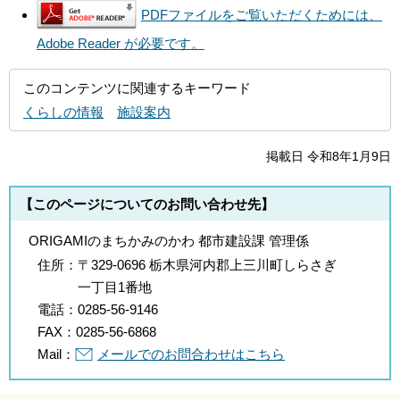
PDFファイルをご覧いただくためには、
Adobe Reader が必要です。
このコンテンツに関連するキーワード
くらしの情報
施設案内
掲載日 令和8年1月9日
【このページについてのお問い合わせ先】
ORIGAMIのまちかみのかわ 都市建設課 管理係
住所：
〒329-0696 栃木県河内郡上三川町しらさぎ
一丁目1番地
電話：
0285-56-9146
FAX：
0285-56-6868
Mail：
メールでのお問合わせはこちら