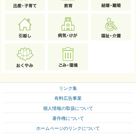
リンク集
有料広告事業
個人情報の取扱について
著作権について
ホームページのリンクについて