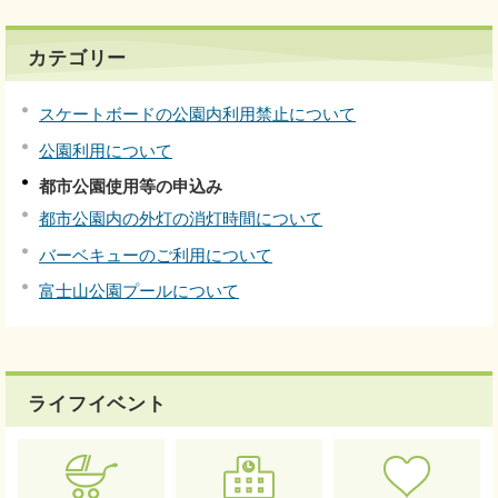
カテゴリー
スケートボードの公園内利用禁止について
公園利用について
都市公園使用等の申込み
都市公園内の外灯の消灯時間について
バーベキューのご利用について
富士山公園プールについて
ライフイベント