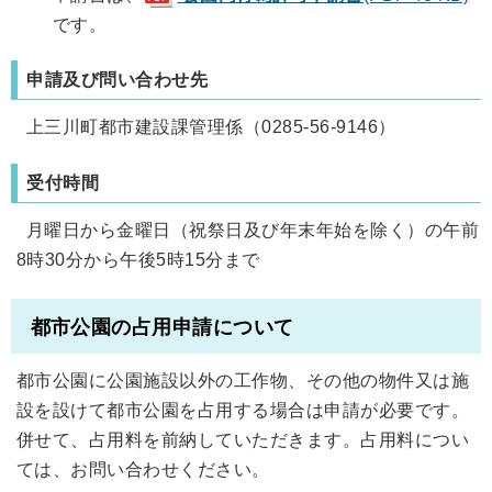
です。
申請及び問い合わせ先
上三川町都市建設課管理係（0285-56-9146）
受付時間
月曜日から金曜日（祝祭日及び年末年始を除く）の午前
8時30分から午後5時15分まで
都市公園の占用申請について
都市公園に公園施設以外の工作物、その他の物件又は施
設を設けて都市公園を占用する場合は申請が必要です。
併せて、占用料を前納していただきます。占用料につい
ては、お問い合わせください。