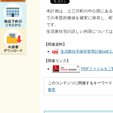
本計画は、上三川町の中心部にある
ての本質的価値を確実に保存し、町
です。
生沼家住宅の詳しい内容については
【関連資料】
生沼家住宅保存管理計画
(pdf 2
【関連リンク】
PDFファイルをご覧
このコンテンツに関連するキーワード
教育