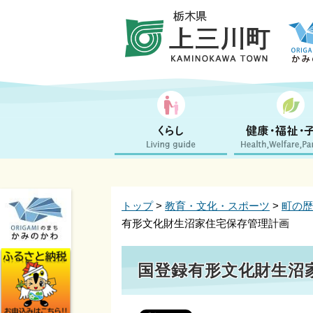
トップ
>
教育・文化・スポーツ
>
町の歴
有形文化財生沼家住宅保存管理計画
国登録有形文化財生沼