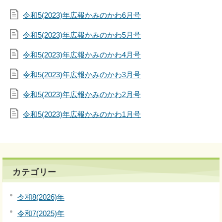
令和5(2023)年広報かみのかわ6月号
令和5(2023)年広報かみのかわ5月号
令和5(2023)年広報かみのかわ4月号
令和5(2023)年広報かみのかわ3月号
令和5(2023)年広報かみのかわ2月号
令和5(2023)年広報かみのかわ1月号
カテゴリー
令和8(2026)年
令和7(2025)年