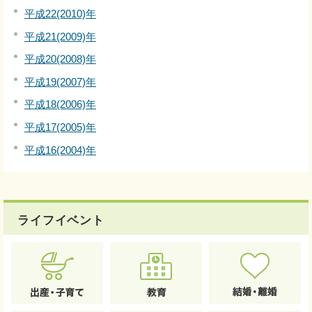
平成22(2010)年
平成21(2009)年
平成20(2008)年
平成19(2007)年
平成18(2006)年
平成17(2005)年
平成16(2004)年
ライフイベント