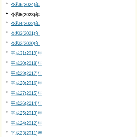
令和6(2024)年
令和5(2023)年
令和4(2022)年
令和3(2021)年
令和2(2020)年
平成31(2019)年
平成30(2018)年
平成29(2017)年
平成28(2016)年
平成27(2015)年
平成26(2014)年
平成25(2013)年
平成24(2012)年
平成23(2011)年