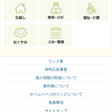
リンク集
有料広告事業
個人情報の取扱について
著作権について
ホームページのリンクについて
免責事項
サイトマップ