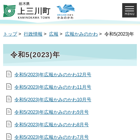
トップ
>
行政情報
>
広報
>
広報かみのかわ
> 令和5(2023)年
令和5(2023)年
令和5(2023)年広報かみのかわ12月号
令和5(2023)年広報かみのかわ11月号
令和5(2023)年広報かみのかわ10月号
令和5(2023)年広報かみのかわ9月号
令和5(2023)年広報かみのかわ8月号
令和5(2023)年広報かみのかわ7月号