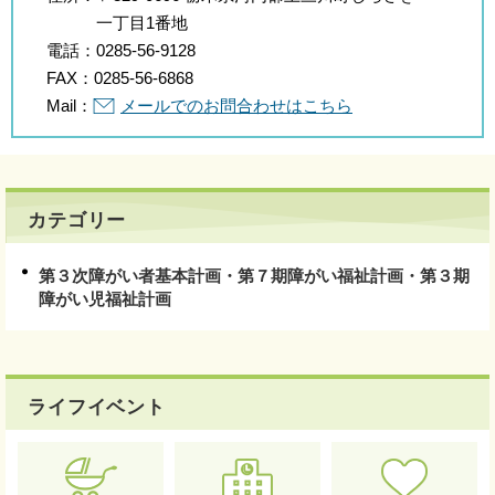
一丁目1番地
電話：
0285-56-9128
FAX：
0285-56-6868
Mail：
メールでのお問合わせはこちら
カテゴリー
第３次障がい者基本計画・第７期障がい福祉計画・第３期
障がい児福祉計画
ライフイベント