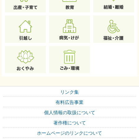
リンク集
有料広告事業
個人情報の取扱について
著作権について
ホームページのリンクについて