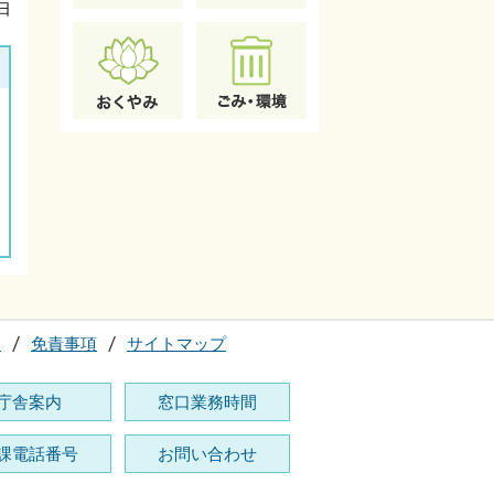
日
て
免責事項
サイトマップ
庁舎案内
窓口業務時間
課電話番号
お問い合わせ