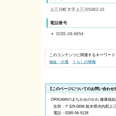
上三川町大字上三川5082-15
電話番号
0285-38-6854
このコンテンツに関連するキーワード
福祉・介護
くらしの情報
【このページについてのお問い合わせ
ORIGAMIのまちかみのかわ 健康福
住所：
〒329-0696 栃木県河内
電話：
0285-56-9128