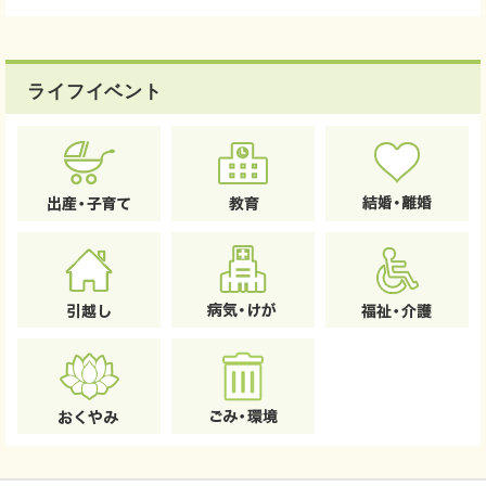
ライフイベント