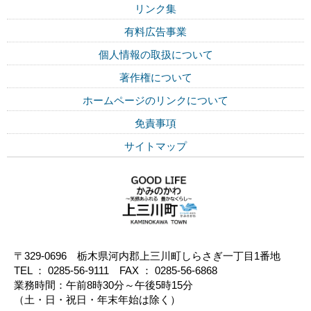
リンク集
有料広告事業
個人情報の取扱について
著作権について
ホームページのリンクについて
免責事項
サイトマップ
〒329-0696 栃木県河内郡上三川町しらさぎ一丁目1番地
TEL ： 0285-56-9111 FAX ： 0285-56-6868
業務時間：午前8時30分～午後5時15分
（土・日・祝日・年末年始は除く）