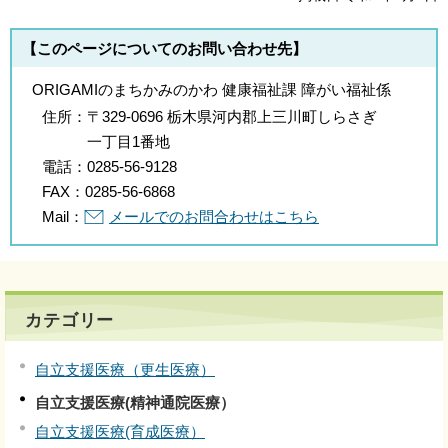
【このページについてのお問い合わせ先】
ORIGAMIのまちかみのかわ 健康福祉課 障がい福祉係
住所：
〒329-0696 栃木県河内郡上三川町しらさぎ
一丁目1番地
電話：
0285-56-9128
FAX：
0285-56-6868
Mail：
メールでのお問合わせはこちら
カテゴリー
自立支援医療（更生医療）
自立支援医療(精神通院医療）
自立支援医療(育成医療）