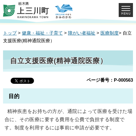
トップ
>
健康・福祉・子育て
>
障がい者福祉
>
医療制度
> 自立
支援医療(精神通院医療）
自立支援医療(精神通院医療）
ページ番号：P-000563
目的
精神疾患をお持ちの方が、通院によって医療を受けた場
合に、その医療に要する費用を公費で負担する制度で
す。制度を利用するには事前に申請が必要です。