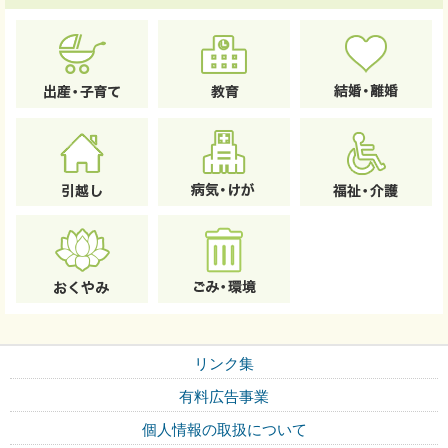
リンク集
有料広告事業
個人情報の取扱について