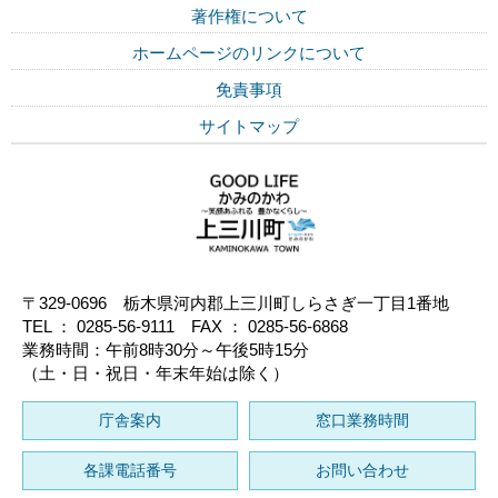
著作権について
ホームページのリンクについて
免責事項
サイトマップ
〒329-0696 栃木県河内郡上三川町しらさぎ一丁目1番地
TEL ： 0285-56-9111 FAX ： 0285-56-6868
業務時間：午前8時30分～午後5時15分
（土・日・祝日・年末年始は除く）
庁舎案内
窓口業務時間
各課電話番号
お問い合わせ