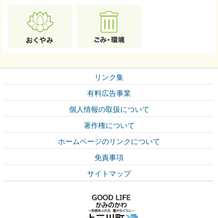
リンク集
有料広告事業
個人情報の取扱について
著作権について
ホームページのリンクについて
免責事項
サイトマップ