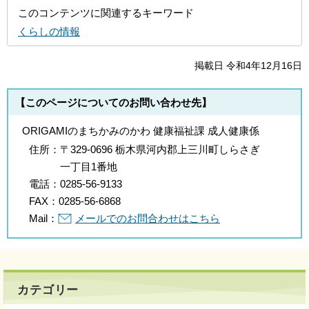
このコンテンツに関連するキーワード
くらしの情報
掲載日 令和4年12月16日
【このページについてのお問い合わせ先】
ORIGAMIのまちかみのかわ 健康福祉課 成人健康係
住所：
〒329-0696 栃木県河内郡上三川町しらさぎ
一丁目1番地
電話：
0285-56-9133
FAX：
0285-56-6868
Mail：
メールでのお問合わせはこちら
カテゴリー