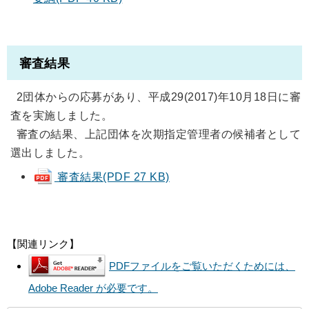
審査結果
2団体からの応募があり、平成29(2017)年10月18日に審
査を実施しました。
審査の結果、上記団体を次期指定管理者の候補者として
選出しました。
審査結果(PDF 27 KB)
【関連リンク】
PDFファイルをご覧いただくためには、
Adobe Reader が必要です。