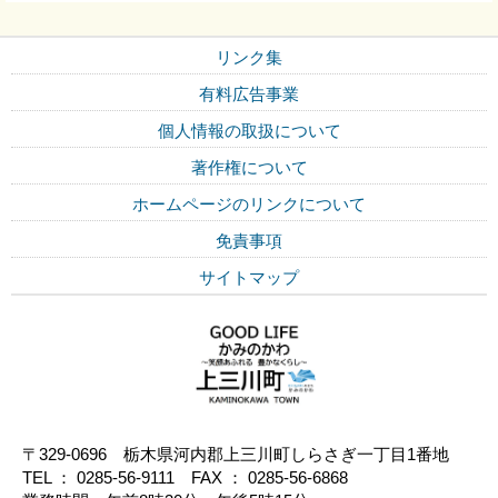
リンク集
有料広告事業
個人情報の取扱について
著作権について
ホームページのリンクについて
免責事項
サイトマップ
〒329-0696 栃木県河内郡上三川町しらさぎ一丁目1番地
TEL ： 0285-56-9111 FAX ： 0285-56-6868