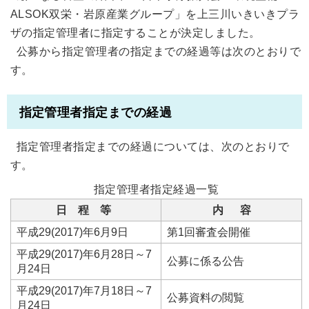
ALSOK双栄・岩原産業グループ」を上三川いきいきプラ
ザの指定管理者に指定することが決定しました。
公募から指定管理者の指定までの経過等は次のとおりで
す。
指定管理者指定までの経過
指定管理者指定までの経過については、次のとおりで
す。
指定管理者指定経過一覧
日 程 等
内 容
平成29(2017)年6月9日
第1回審査会開催
平成29(2017)年6月28日～7
公募に係る公告
月24日
平成29(2017)年7月18日～7
公募資料の閲覧
月24日