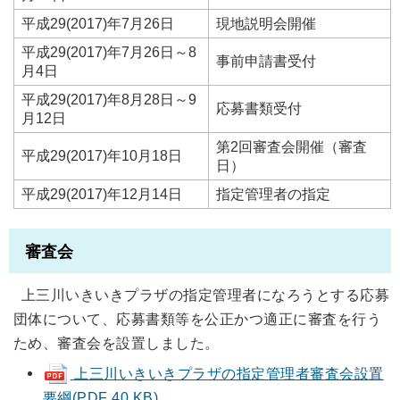
平成29(2017)年7月26日
現地説明会開催
平成29(2017)年7月26日～8
事前申請書受付
月4日
平成29(2017)年8月28日～9
応募書類受付
月12日
第2回審査会開催（審査
平成29(2017)年10月18日
日）
平成29(2017)年12月14日
指定管理者の指定
審査会
上三川いきいきプラザの指定管理者になろうとする応募
団体について、応募書類等を公正かつ適正に審査を行う
ため、審査会を設置しました。
上三川いきいきプラザの指定管理者審査会設置
要綱(PDF 40 KB)