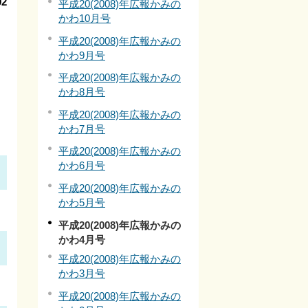
2
平成20(2008)年広報かみの
かわ10月号
平成20(2008)年広報かみの
かわ9月号
平成20(2008)年広報かみの
かわ8月号
平成20(2008)年広報かみの
かわ7月号
平成20(2008)年広報かみの
かわ6月号
平成20(2008)年広報かみの
かわ5月号
平成20(2008)年広報かみの
かわ4月号
平成20(2008)年広報かみの
かわ3月号
平成20(2008)年広報かみの