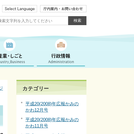
ジ
カテゴリー
平成20(2008)年広報かみの
かわ12月号
平成20(2008)年広報かみの
かわ11月号