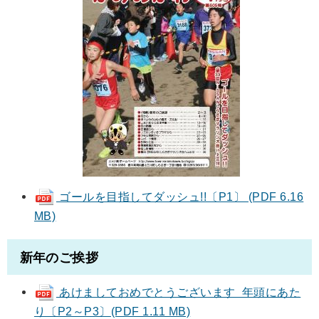
ゴールを目指してダッシュ!!〔P1〕 (PDF 6.16
MB)
新年のご挨拶
あけましておめでとうございます 年頭にあた
り〔P2～P3〕(PDF 1.11 MB)