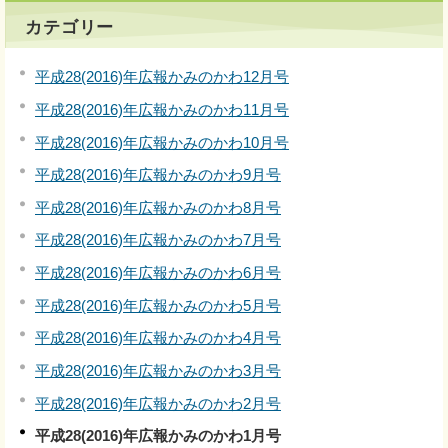
カテゴリー
平成28(2016)年広報かみのかわ12月号
平成28(2016)年広報かみのかわ11月号
平成28(2016)年広報かみのかわ10月号
平成28(2016)年広報かみのかわ9月号
平成28(2016)年広報かみのかわ8月号
平成28(2016)年広報かみのかわ7月号
平成28(2016)年広報かみのかわ6月号
平成28(2016)年広報かみのかわ5月号
平成28(2016)年広報かみのかわ4月号
平成28(2016)年広報かみのかわ3月号
平成28(2016)年広報かみのかわ2月号
平成28(2016)年広報かみのかわ1月号