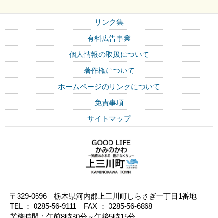
リンク集
有料広告事業
個人情報の取扱について
著作権について
ホームページのリンクについて
免責事項
サイトマップ
〒329-0696 栃木県河内郡上三川町しらさぎ一丁目1番地
TEL ： 0285-56-9111 FAX ： 0285-56-6868
業務時間：午前8時30分～午後5時15分