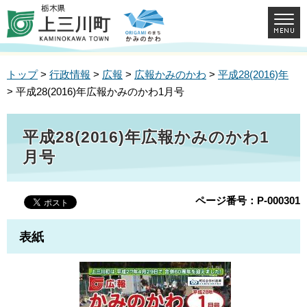
トップ
>
行政情報
>
広報
>
広報かみのかわ
>
平成28(2016)年
> 平成28(2016)年広報かみのかわ1月号
平成28(2016)年広報かみのかわ1
月号
ページ番号：P-000301
表紙