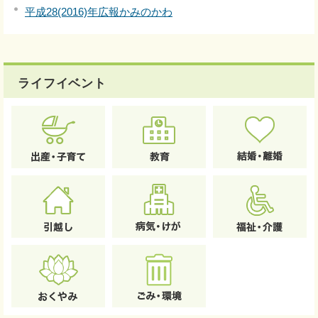
平成28(2016)年広報かみのかわ
ライフイベント