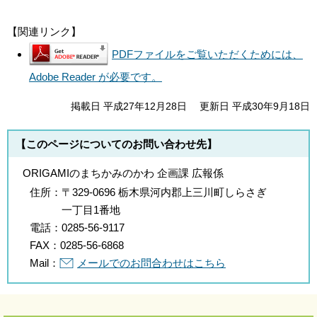
【関連リンク】
PDFファイルをご覧いただくためには、
Adobe Reader が必要です。
掲載日 平成27年12月28日
更新日 平成30年9月18日
【このページについてのお問い合わせ先】
ORIGAMIのまちかみのかわ 企画課 広報係
住所：
〒329-0696 栃木県河内郡上三川町しらさぎ
一丁目1番地
電話：
0285-56-9117
FAX：
0285-56-6868
Mail：
メールでのお問合わせはこちら