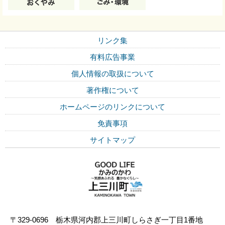
リンク集
有料広告事業
個人情報の取扱について
著作権について
ホームページのリンクについて
免責事項
サイトマップ
〒329-0696 栃木県河内郡上三川町しらさぎ一丁目1番地