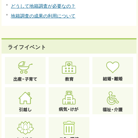
どうして地籍調査が必要なの？
地籍調査の成果の利用について
ライフイベント