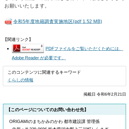
お願いいたします。
令和5年度地籍調査実施地区(pdf 1.52 MB)
【関連リンク】
PDFファイルをご覧いただくためには、
Adobe Reader が必要です。
このコンテンツに関連するキーワード
くらしの情報
掲載日 令和6年2月21日
【このページについてのお問い合わせ先】
ORIGAMIのまちかみのかわ 都市建設課 管理係