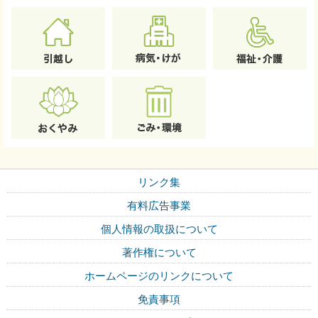
リンク集
有料広告事業
個人情報の取扱について
著作権について
ホームページのリンクについて
免責事項