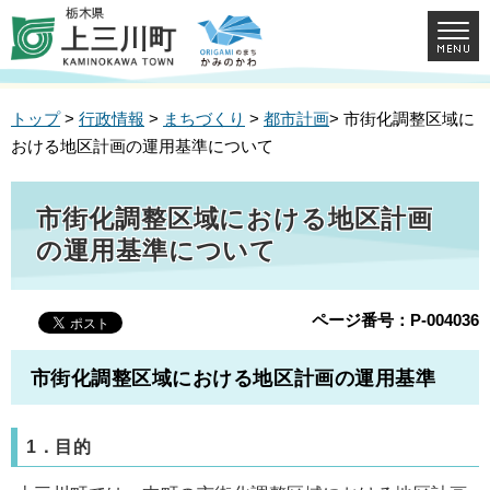
トップ
>
行政情報
>
まちづくり
>
都市計画
> 市街化調整区域に
おける地区計画の運用基準について
市街化調整区域における地区計画
の運用基準について
ページ番号：P-004036
市街化調整区域における地区計画の運用基準
1．目的