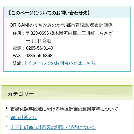
【このページについてのお問い合わせ先】
ORIGAMIのまちかみのかわ 都市建設課 都市計画係
住所：
〒329-0696 栃木県河内郡上三川町しらさぎ
一丁目1番地
電話：
0285-56-9140
FAX：
0285-56-6868
Mail：
メールでのお問合わせはこちら
カテゴリー
市街化調整区域における地区計画の運用基準について
都市計画とは
上三川町都市計画図の閲覧・販売について