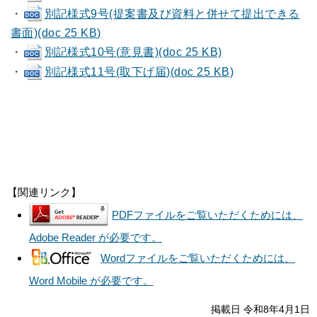
・
別記様式9号(提案書及び資料と併せて提出できる
書面)(doc 25 KB)
・
別記様式10号(意見書)(doc 25 KB)
・
別記様式11号(取下げ届)(doc 25 KB)
【関連リンク】
PDFファイルをご覧いただくためには、
Adobe Reader が必要です。
Wordファイルをご覧いただくためには、
Word Mobile が必要です。
掲載日 令和8年4月1日