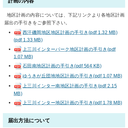
計画の内容
地区計画の内容については、下記リンクより各地区計画
届出の手引きをご参照下さい。
西汗磯岡地区地区計画の手引き(pdf 1.32 MB)
(pdf 1.33 MB)
上三川インターパーク地区計画の手引き(pdf
1.07 MB)
石田南地区計画の手引き(pdf 564 KB)
ゆうきが丘団地地区計画の手引き(pdf 1.07 MB)
上三川インター南地区計画の手引き(pdf 2.15
MB)
上三川インター地区計画の手引き(pdf 1.78 MB)
届出方法について