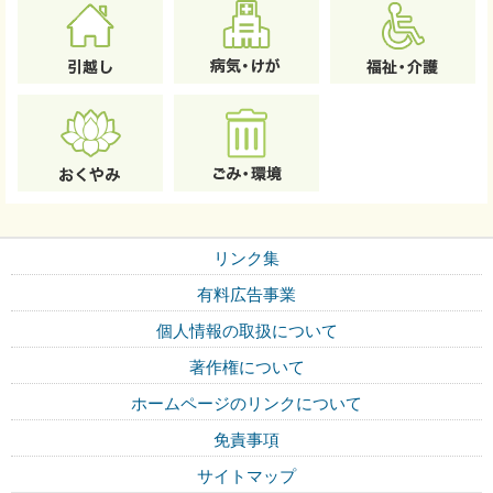
リンク集
有料広告事業
個人情報の取扱について
著作権について
ホームページのリンクについて
免責事項
サイトマップ