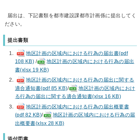
届出は、下記書類を都市建設課都市計画係に提出してく
ださい。
提出書類
地区計画の区域内における行為の届出書(pdf
108 KB)
/
地区計画の区域内における行為の届出
書(xlsx 19 KB)
地区計画の区域内における行為の届出に関する
適合通知書(pdf 85 KB)
/
地区計画の区域内におけ
る行為の届出に関する適合通知書(xlsx 16 KB)
地区計画の区域内における行為の届出概要書
(pdf 82 KB)
/
地区計画の区域内における行為の届
出概要書(xlsx 28 KB)
添付図書