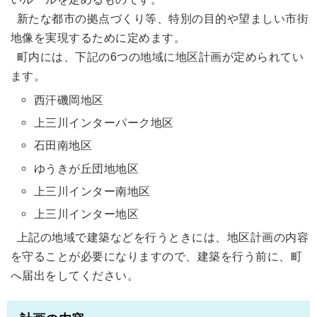
新たな都市の拠点づくり等、特別の目的や望ましい市街
地像を実現するために定めます。
町内には、下記の6つの地域に地区計画が定められてい
ます。
西汗磯岡地区
上三川インターパーク地区
石田南地区
ゆうきが丘団地地区
上三川インター南地区
上三川インター地区
上記の地域で建築などを行うときには、地区計画の内容
を守ることが必要になりますので、建築を行う前に、町
へ届出をしてください。