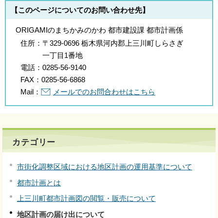
【このページについてのお問い合わせ先】
ORIGAMIのまちかみのかわ 都市建設課 都市計画係
住所：
〒329-0696 栃木県河内郡上三川町しらさぎ
一丁目1番地
電話：
0285-56-9140
FAX：
0285-56-6868
Mail：
メールでのお問合わせはこちら
カテゴリー
市街化調整区域における地区計画の運用基準について
都市計画とは
上三川町都市計画図の閲覧・販売について
地区計画の届け出について