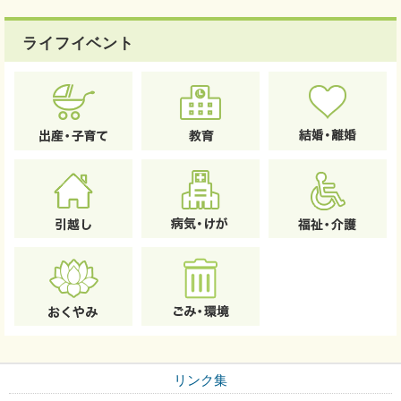
ライフイベント
リンク集