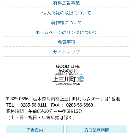
有料広告事業
個人情報の取扱について
著作権について
ホームページのリンクについて
免責事項
サイトマップ
〒329-0696 栃木県河内郡上三川町しらさぎ一丁目1番地
TEL ： 0285-56-9111 FAX ： 0285-56-6868
業務時間：午前8時30分～午後5時15分
（土・日・祝日・年末年始は除く）
庁舎案内
窓口業務時間