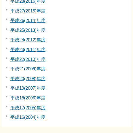
平成28(2016)年度
平成27(2015)年度
平成26(2014)年度
平成25(2013)年度
平成24(2012)年度
平成23(2011)年度
平成22(2010)年度
平成21(2009)年度
平成20(2008)年度
平成19(2007)年度
平成18(2006)年度
平成17(2005)年度
平成16(2004)年度