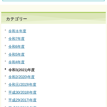
カテゴリー
令和８年度
令和7年度
令和6年度
令和5年度
令和4年度
令和3(2021)年度
令和2(2020)年度
令和元(2019)年度
平成30(2018)年度
平成29(2017)年度