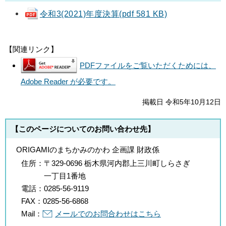
令和3(2021)年度決算(pdf 581 KB)
【関連リンク】
PDFファイルをご覧いただくためには、
Adobe Reader が必要です。
掲載日 令和5年10月12日
【このページについてのお問い合わせ先】
ORIGAMIのまちかみのかわ 企画課 財政係
住所：
〒329-0696 栃木県河内郡上三川町しらさぎ
一丁目1番地
電話：
0285-56-9119
FAX：
0285-56-6868
Mail：
メールでのお問合わせはこちら