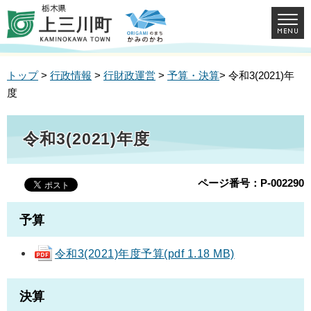
トップ
>
行政情報
>
行財政運営
>
予算・決算
> 令和3(2021)年
度
令和3(2021)年度
ページ番号：P-002290
予算
令和3(2021)年度予算(pdf 1.18 MB)
決算