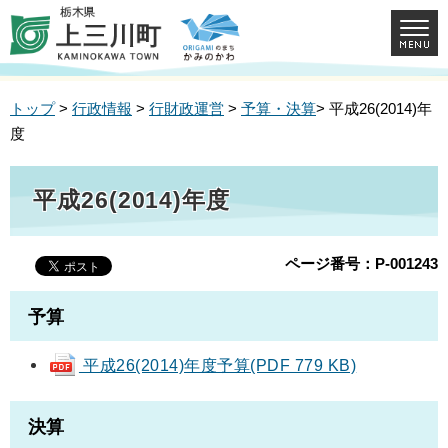
トップ
>
行政情報
>
行財政運営
>
予算・決算
> 平成26(2014)年
度
平成26(2014)年度
ページ番号：P-001243
予算
平成26(2014)年度予算(PDF 779 KB)
決算