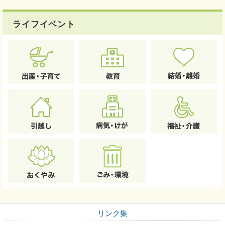
ライフイベント
リンク集