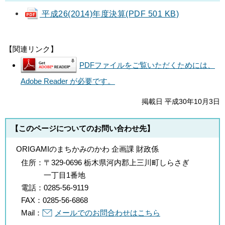
平成26(2014)年度決算(PDF 501 KB)
【関連リンク】
PDFファイルをご覧いただくためには、
Adobe Reader が必要です。
掲載日 平成30年10月3日
【このページについてのお問い合わせ先】
ORIGAMIのまちかみのかわ 企画課 財政係
住所：
〒329-0696 栃木県河内郡上三川町しらさぎ
一丁目1番地
電話：
0285-56-9119
FAX：
0285-56-6868
Mail：
メールでのお問合わせはこちら