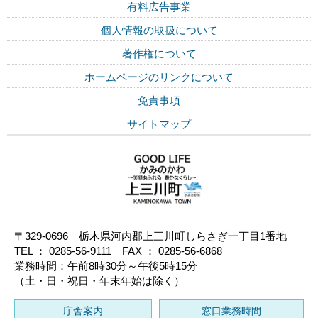
有料広告事業
個人情報の取扱について
著作権について
ホームページのリンクについて
免責事項
サイトマップ
〒329-0696 栃木県河内郡上三川町しらさぎ一丁目1番地
TEL ： 0285-56-9111 FAX ： 0285-56-6868
業務時間：午前8時30分～午後5時15分
（土・日・祝日・年末年始は除く）
庁舎案内
窓口業務時間