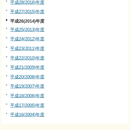
平成28(2016)年度
平成27(2015)年度
平成26(2014)年度
平成25(2013)年度
平成24(2012)年度
平成23(2011)年度
平成22(2010)年度
平成21(2009)年度
平成20(2008)年度
平成19(2007)年度
平成18(2006)年度
平成17(2005)年度
平成16(2004)年度