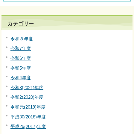
カテゴリー
令和８年度
令和7年度
令和6年度
令和5年度
令和4年度
令和3(2021)年度
令和2(2020)年度
令和元(2019)年度
平成30(2018)年度
平成29(2017)年度