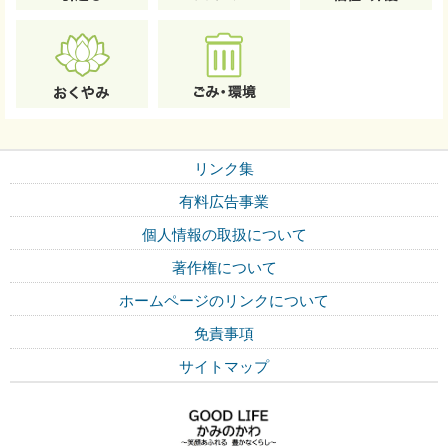
リンク集
有料広告事業
個人情報の取扱について
著作権について
ホームページのリンクについて
免責事項
サイトマップ