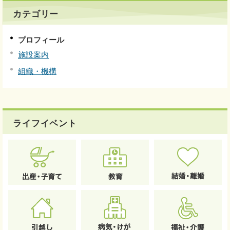
カテゴリー
プロフィール
施設案内
組織・機構
ライフイベント