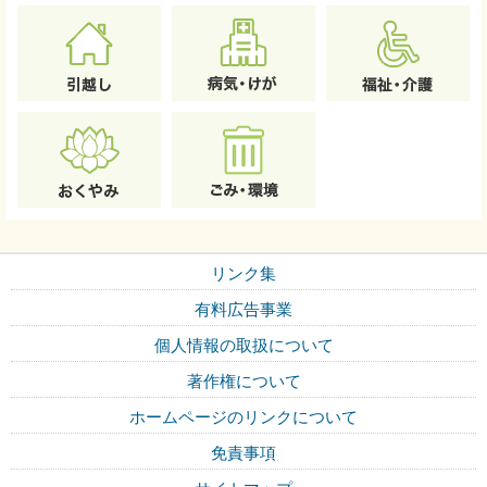
リンク集
有料広告事業
個人情報の取扱について
著作権について
ホームページのリンクについて
免責事項