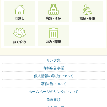
リンク集
有料広告事業
個人情報の取扱について
著作権について
ホームページのリンクについて
免責事項